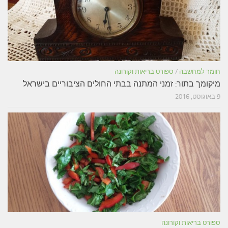
חומר למחשבה
/
ספורט בריאות וקורונה
מיקומך בתור: זמני המתנה בבתי החולים הציבוריים בישראל
9 באוגוסט, 2016
ספורט בריאות וקורונה