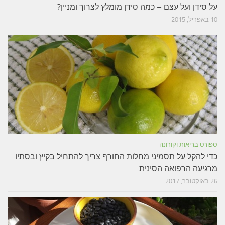
על סידן ועל עצם – כמה סידן מומלץ לצרוך ומניין?
10 באפריל, 2015
ספורט בריאות וקורונה
כדי להקל על תסמיני מחלות החורף צריך להתחיל בקיץ ובסתיו –
מרגיעה הרפואה הסינית
26 באוקטובר, 2017