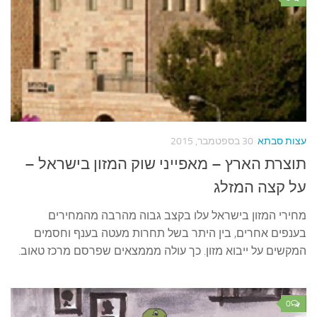
עצות סבתא
30 בספטמבר, 2015
תוצרת הארץ – מאפייני שוק המזון בישראל –
על קצה המזלג
מחירי המזון בישראל עלו בקצב גבוה מהרבה מהמחירים
בענפים אחרים, בין היתר בשל תחרות מעטה בענף וחסמים
המקשים על ייבוא מזון. כך עולה מממצאים שפרסם מרכז טאוב.
0