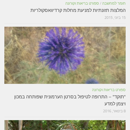
חומר למחשבה
/
ספורט בריאות וקורונה
המלצות תזונתיות למניעת מחלות קרדיוואסקולריות
15 ביוני, 2015
ספורט בריאות וקורונה
"תוקד" – התרופה לטיפול בסרטן הערמונית שפותחה במכון
ויצמן למדע
8 בינואר, 2016