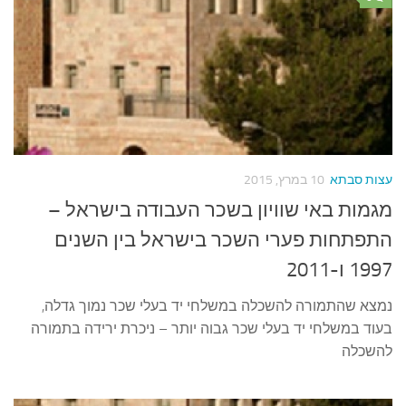
עצות סבתא
10 במרץ, 2015
מגמות באי שוויון בשכר העבודה בישראל –
התפתחות פערי השכר בישראל בין השנים
1997 ו-2011
נמצא שהתמורה להשכלה במשלחי יד בעלי שכר נמוך גדלה,
בעוד במשלחי יד בעלי שכר גבוה יותר – ניכרת ירידה בתמורה
להשכלה