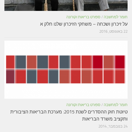
חומר למחשבה
/
ספורט בריאות וקורונה
על זיכרון ושכחה – משחקי הזיכרון שלנו חלק א
22 באוגוסט, 2016
חומר למחשבה
/
ספורט בריאות וקורונה
טיוטת חוק ההסדרים לשנת 2015: מערכת הבריאות הציבורית
ותקציב משרד הבריאות
24 בנובמבר, 2014