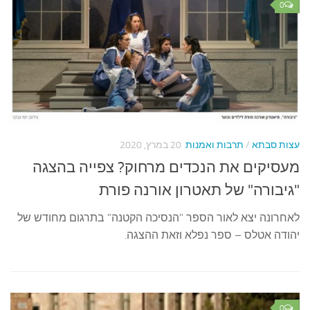
0
עצות סבתא
/
תרבות ואמנות
20 במרץ, 2020
מעסיקים את הנכדים מרחוק? צפייה בהצגה
"גיבורה" של תאטרון אורנה פורת
לאחרונה יצא לאור הספר "הנסיכה הקטנה" בתרגום מחודש של
יהודה אטלס – ספר נפלא וזאת ההצגה.
0