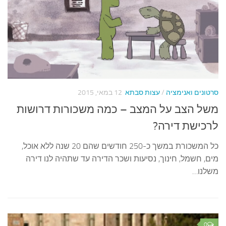
סרטונים ואנימציה
/
עצות סבתא
12 במאי, 2015
משל הצב על המצב – כמה משכורות דרושות
לרכישת דירה?
כל המשכורת במשך כ-250 חודשים שהם 20 שנה ללא אוכל,
מים, חשמל, חינוך, נסיעות ושכר הדירה עד שתהיה לנו דירה
משלנו…
0