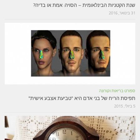
שנת הקטניות הבינלאומית – הסויה: אמת או בדיה?
31 בינואר, 2016
ספורט בריאות וקורונה
תפיסת הריח של בני אדם היא "טביעת אצבע אישית"
5 ביולי, 2015