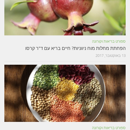
ספורט בריאות וקורונה
הפחתת מחלות מוח ניווניות? חיים בריא עם ד"ר קרסו
13 באוקטובר, 2017
ספורט בריאות וקורונה