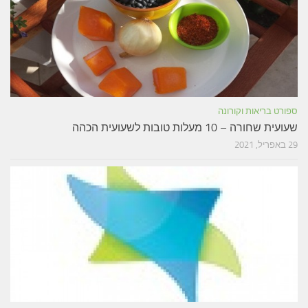
ספורט בריאות וקורונה
שעועית שחורה – 10 מעלות טובות לשעועית הכהה
29 באפריל, 2021