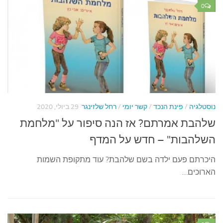
0
נוסטלגיה
/
פינת הנכד
/
קשר יומי
/
רחל שלזינגר
29 ביולי, 2020
שלהבת אמרתם? אז הנה סיפור על "מלחמת
השלהבות" – חדש על המדף
היכרתם פעם ילדה בשם שלהבת? עוד מתקופת השמות
הארוכים…