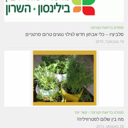
ספורט בריאות וקורונה
סלביציו – כלי אבחון חדש לגילוי נגעים טרום סרטניים
19 בנובמבר, 2015
ספורט בריאות וקורונה
/
קשר יומי
מה בין שלום לפטרוזיליה?
29 באוגוסט, 2014