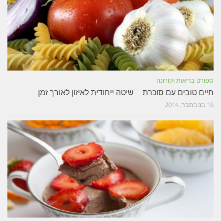
ספורט בריאות וקורונה
חיים טובים עם סוכרת – שיטה ייחודית לאיזון לאורך זמן
16 בנובמבר, 2014