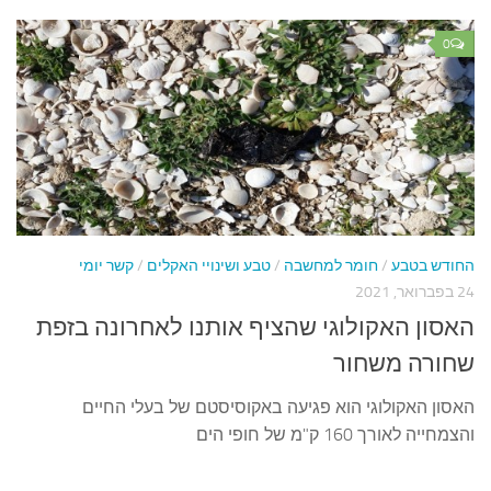
0
החודש בטבע
/
חומר למחשבה
/
טבע ושינויי האקלים
/
קשר יומי
24 בפברואר, 2021
האסון האקולוגי שהציף אותנו לאחרונה בזפת
שחורה משחור
האסון האקולוגי הוא פגיעה באקוסיסטם של בעלי החיים
והצמחייה לאורך 160 ק"מ של חופי הים