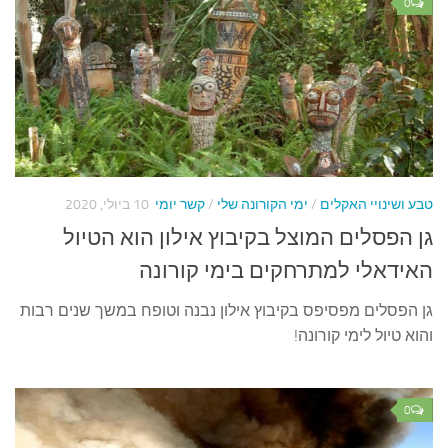
0
טבע ושינויי האקלים
/
ימי הקורונה שלי
/
קשר יומי
10 ביולי, 2020
גן הפסלים המוצל בקיבוץ אילון הוא הטיול
האידאלי למתרחקים בימי קורונה
גן הפסלים מפסיפס בקיבוץ אילון נבנה וטופח במשך שנים רבות
והוא טיול לימי קורונה!
0