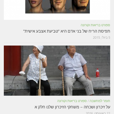
ספורט בריאות וקורונה
תפיסת הריח של בני אדם היא "טביעת אצבע אישית"
5 ביולי, 2015
חומר למחשבה
/
ספורט בריאות וקורונה
על זיכרון ושכחה – משחקי הזיכרון שלנו חלק א
22 באוגוסט, 2016