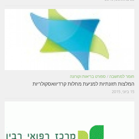
חומר למחשבה
/
ספורט בריאות וקורונה
המלצות תזונתיות למניעת מחלות קרדיוואסקולריות
15 ביוני, 2015