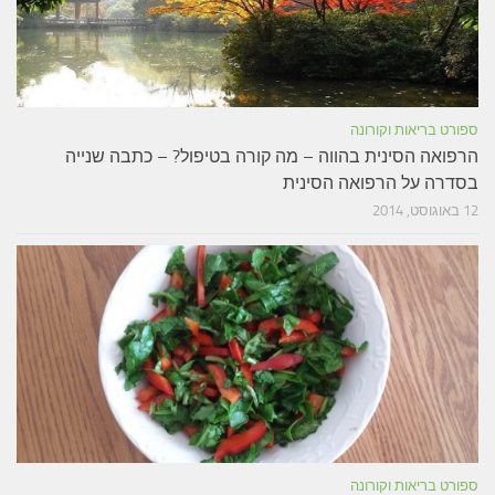
ספורט בריאות וקורונה
הרפואה הסינית בהווה – מה קורה בטיפול? – כתבה שנייה
בסדרה על הרפואה הסינית
12 באוגוסט, 2014
ספורט בריאות וקורונה