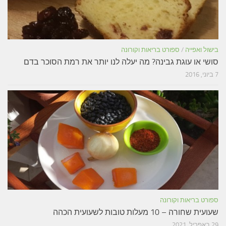
בישול ואפייה
/
ספורט בריאות וקורונה
סושי או עוגת גבינה? מה יעלה לנו יותר את רמת הסוכר בדם
7 ביוני, 2016
ספורט בריאות וקורונה
שעועית שחורה – 10 מעלות טובות לשעועית הכהה
29 באפריל, 2021