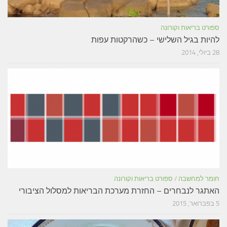
ספורט בריאות וקורונה
להיות בגיל השלישי – כשהרקטות עפות
28 ביולי, 2014
חומר למחשבה
/
ספורט בריאות וקורונה
האתגר לנבחרים – החזרת מערכת הבריאות למסלול הציבורי
5 בפברואר, 2015