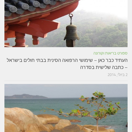
ספורט בריאות וקורונה
העתיד כבר כאן – שימושי הרפואה הסינית בבתי חולים בישראל
– כתבה שלישית בסדרה
2 ביולי, 2014