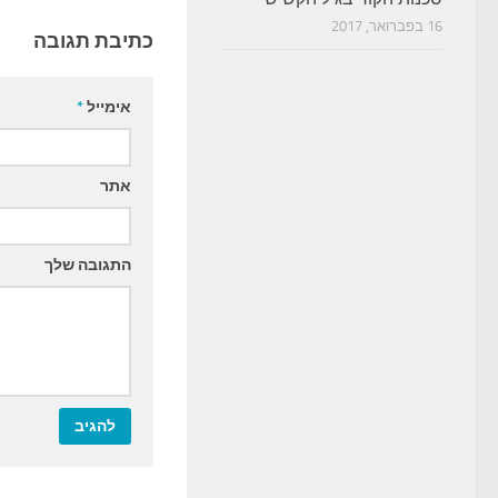
16 בפברואר, 2017
כתיבת תגובה
אימייל
*
אתר
התגובה שלך