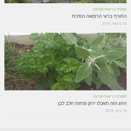
ספורט בריאות וקורונה
החורף בראי הרפואה הסינית
30 בינואר, 2015
ספורט בריאות וקורונה
החג הזה תאכלו ירוק ופחות חלב לבן
10 ביוני, 2016