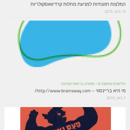
המלצות תזונתיות למניעת מחלות קרדיוואסקולריות
15 ביוני, 2015
חידושים ומחשבים
/
ספורט בריאות וקורונה
מי היא בריינסווי – http://www.brainsway.com/
7 ביוני, 2015