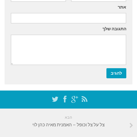
אתר
התגובה שלך
הבא
צל על צל וכופל – האמנית מאיה כהן לוי