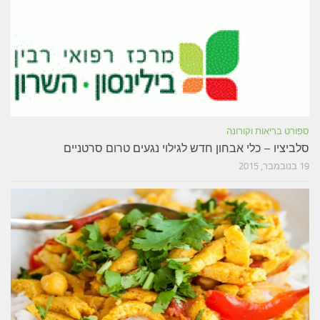
ספורט בריאות וקורונה
סלביציו – כלי אבחון חדש לגילוי נגעים טרום סרטניים
19 בנובמבר, 2015