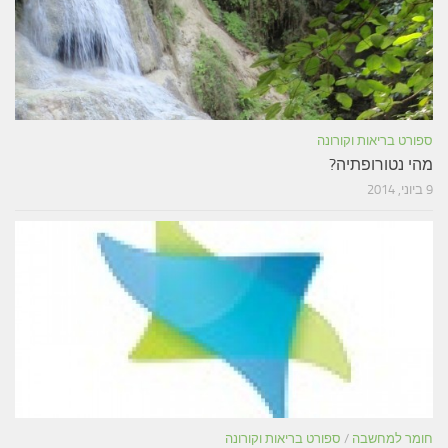
ספורט בריאות וקורונה
מהי נטורופתיה?
9 ביוני, 2014
חומר למחשבה
/
ספורט בריאות וקורונה