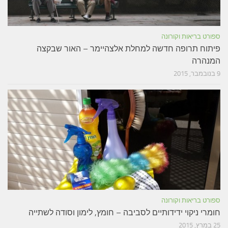
ספורט בריאות וקורונה
פיתוח תרופה חדשה למחלת אלצהיימר – האור שבקצה
המנהרה
9 בנובמבר, 2015
ספורט בריאות וקורונה
חומרי ניקוי ידידותיים לסביבה – חומץ, לימון וסודה לשתייה
25 במרץ, 2015