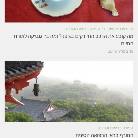
חידושים ומחשבים
/
ספורט בריאות וקורונה
מה קובע את הרכב החיידקים בגופנו? ומה בין גנטיקה לאורח
החיים
18 במרץ, 2018
ספורט בריאות וקורונה
החורף בראי הרפואה הסינית