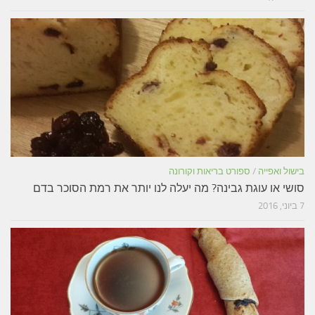
בישול ואפייה
/
ספורט בריאות וקורונה
סושי או עוגת גבינה? מה יעלה לנו יותר את רמת הסוכר בדם
7 ביוני, 2016