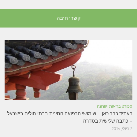
קשרי חיבה
ספורט בריאות וקורונה
העתיד כבר כאן – שימושי הרפואה הסינית בבתי חולים בישראל
– כתבה שלישית בסדרה
2 ביולי, 2014