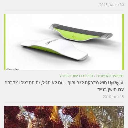
30 בינואר, 2015
חידושים ומחשבים
/
ספורט בריאות וקורונה
UpRight הוא מדבקה לגב זקוף – זה לא הגיל, זה התרגיל ומדבקה
עם חישן בנייד
15 ביוני, 2016