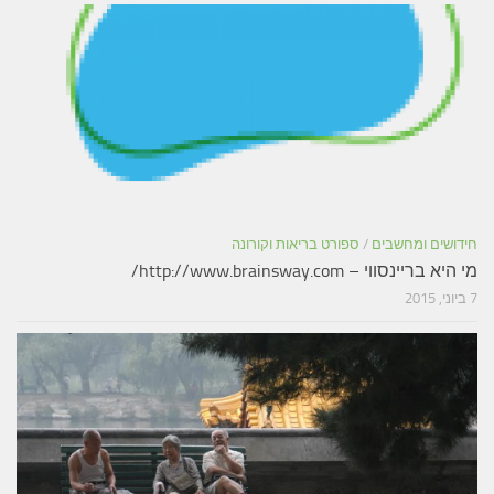
חידושים ומחשבים
/
ספורט בריאות וקורונה
מי היא בריינסווי – http://www.brainsway.com/
7 ביוני, 2015