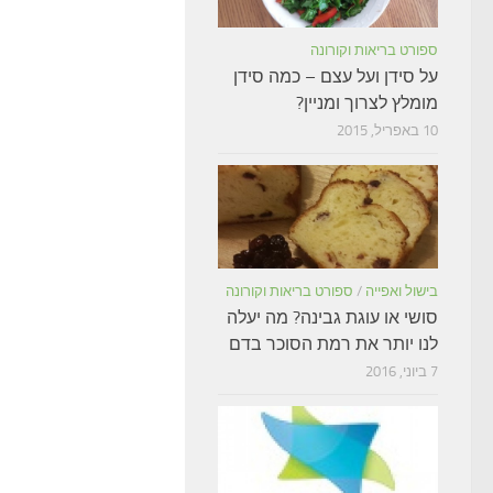
ספורט בריאות וקורונה
על סידן ועל עצם – כמה סידן
מומלץ לצרוך ומניין?
10 באפריל, 2015
בישול ואפייה
/
ספורט בריאות וקורונה
סושי או עוגת גבינה? מה יעלה
לנו יותר את רמת הסוכר בדם
7 ביוני, 2016