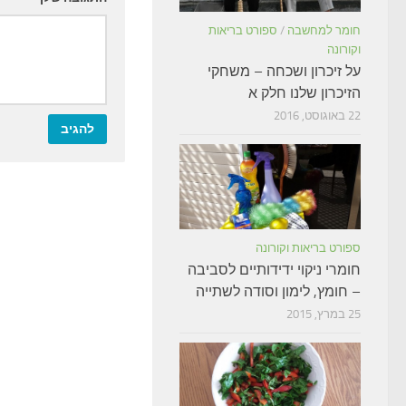
חומר למחשבה
/
ספורט בריאות
וקורונה
על זיכרון ושכחה – משחקי
הזיכרון שלנו חלק א
22 באוגוסט, 2016
ספורט בריאות וקורונה
חומרי ניקוי ידידותיים לסביבה
– חומץ, לימון וסודה לשתייה
25 במרץ, 2015