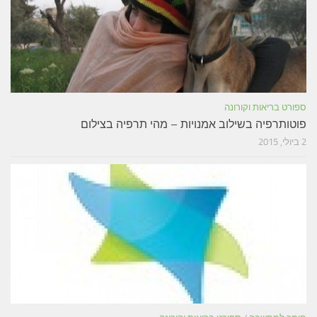
ספורט בריאות וקורונה
פוטותרפיה בשילוב אמנויות – מהי תרפיה בצילום
2 ביולי, 2015