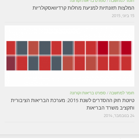
חומר למחשבה
/
ספורט בריאות וקורונה
המלצות תזונתיות למניעת מחלות קרדיוואסקולריות
15 ביוני, 2015
חומר למחשבה
/
ספורט בריאות וקורונה
טיוטת חוק ההסדרים לשנת 2015: מערכת הבריאות הציבורית
ותקציב משרד הבריאות
24 בנובמבר, 2014