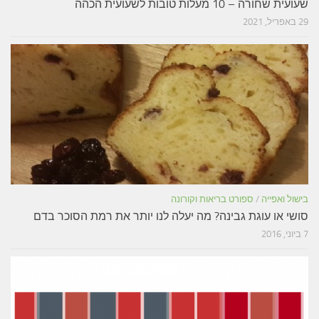
שעועית שחורה – 10 מעלות טובות לשעועית הכהה
29 באפריל, 2021
בישול ואפייה
/
ספורט בריאות וקורונה
סושי או עוגת גבינה? מה יעלה לנו יותר את רמת הסוכר בדם
7 ביוני, 2016