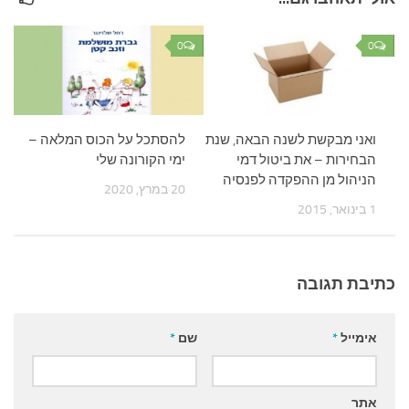
0
0
ואני מבקשת לשנה הבאה, שנת
להסתכל על הכוס המלאה –
הבחירות – את ביטול דמי
ימי הקורונה שלי
הניהול מן ההפקדה לפנסיה
20 במרץ, 2020
1 בינואר, 2015
כתיבת תגובה
אימייל
*
שם
*
אתר