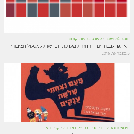
חומר למחשבה
/
ספורט בריאות וקורונה
האתגר לנבחרים – החזרת מערכת הבריאות למסלול הציבורי
5 בפברואר, 2015
חידושים ומחשבים
/
ספורט בריאות וקורונה
/
קשר יומי