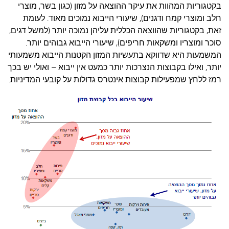
בקטגוריות המהוות את עיקר ההוצאה על מזון (כגון בשר, מוצרי
חלב ומוצרי קמח ודגנים), שיעורי הייבוא נמוכים מאוד. לעומת
זאת, בקטגוריות שהווצאה הכללית עליהן נמוכה יותר (למשל דגים,
סוכר ומוצריו ומשקאות חריפים), שיעורי הייבוא גבוהים יותר.
המשמעות היא שדווקא בתעשיות המזון הקטנות הייבוא משמעותי
יותר, ואילו בקבוצות הנצרכות יותר כמעט אין ייבוא – ואולי יש בכך
רמז ללחץ שמפעילות קבוצות אינטרס גדולות על קובעי המדיניות.