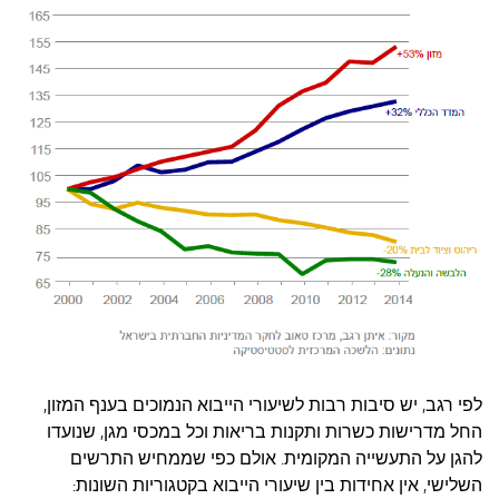
לפי רגב, יש סיבות רבות לשיעורי הייבוא הנמוכים בענף המזון,
החל מדרישות כשרות ותקנות בריאות וכל במכסי מגן, שנועדו
להגן על התעשייה המקומית. אולם כפי שממחיש התרשים
השלישי, אין אחידות בין שיעורי הייבוא בקטגוריות השונות: