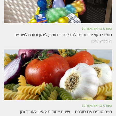
ספורט בריאות וקורונה
חומרי ניקוי ידידותיים לסביבה – חומץ, לימון וסודה לשתייה
25 במרץ, 2015
ספורט בריאות וקורונה
חיים טובים עם סוכרת – שיטה ייחודית לאיזון לאורך זמן