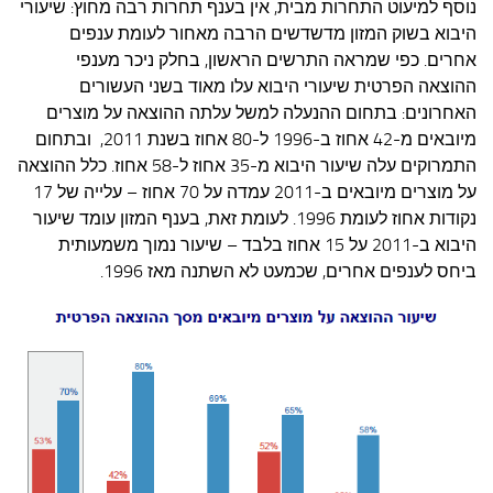
נוסף למיעוט התחרות מבית, אין בענף תחרות רבה מחוץ: שיעורי
היבוא בשוק המזון מדשדשים הרבה מאחור לעומת ענפים
אחרים. כפי שמראה התרשים הראשון, בחלק ניכר מענפי
ההוצאה הפרטית שיעורי היבוא עלו מאוד בשני העשורים
האחרונים: בתחום ההנעלה למשל עלתה ההוצאה על מוצרים
מיובאים מ-42 אחוז ב-1996 ל-80 אחוז בשנת 2011, ובתחום
התמרוקים עלה שיעור היבוא מ-35 אחוז ל-58 אחוז. כלל ההוצאה
על מוצרים מיובאים ב-2011 עמדה על 70 אחוז – עלייה של 17
נקודות אחוז לעומת 1996. לעומת זאת, בענף המזון עומד שיעור
היבוא ב-2011 על 15 אחוז בלבד – שיעור נמוך משמעותית
ביחס לענפים אחרים, שכמעט לא השתנה מאז 1996.