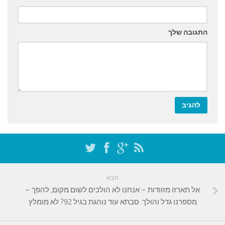
התגובה שלך
הבא
אל תארזו מזוודות – אנחנו לא הולכים לשום מקום, להפך –
מספרנו גדל והולך. סבתא עוד נוהגת בגיל 92? לא מומלץ