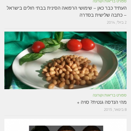
ספורט בריאות וקורונה
העתיד כבר כאן – שימושי הרפואה הסינית בבתי חולים בישראל
– כתבה שלישית בסדרה
2 ביולי, 2014
ספורט בריאות וקורונה
מהי הנדסה גנטית? סויה +
8 בינואר, 2015