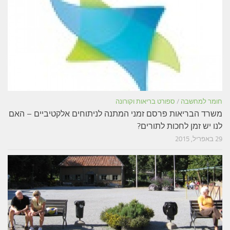
חומר למחשבה
/
ספורט בריאות וקורונה
משרד הבריאות פרסם זמני המתנה לניתוחים אלקטיביים – האם
לנו יש זמן לחכות לתורים?
29 באפריל, 2015