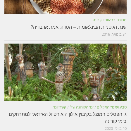
ספורט בריאות וקורונה
שנת הקטניות הבינלאומית – הסויה: אמת או בדיה?
31 בינואר, 2016
טבע ושינויי האקלים
/
ימי הקורונה שלי
/
קשר יומי
גן הפסלים המוצל בקיבוץ אילון הוא הטיול האידאלי למתרחקים
בימי קורונה
10 ביולי, 2020