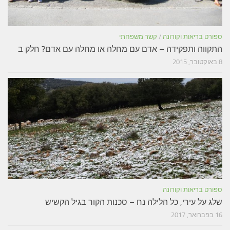
ספורט בריאות וקורונה
/
קשר משפחתי
התקווה ותפקידה – אדם עם מחלה או מחלה עם אדם? חלק ב
8 באוקטובר, 2015
ספורט בריאות וקורונה
שלג על עירי, כל הלילה נח – סכנות הקור בגיל הקשיש
16 בפברואר, 2017