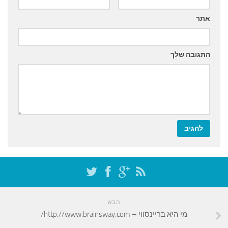
אתר
התגובה שלך
הבא
מי היא בריינסווי – http://www.brainsway.com/