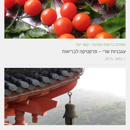
ספורט בריאות וקורונה
/
קשר יומי
עגבניות שרי – פרקטיקה לבריאות
1 במאי, 2014