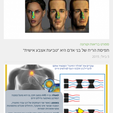
ספורט בריאות וקורונה
תפיסת הריח של בני אדם היא "טביעת אצבע אישית"
5 ביולי, 2015