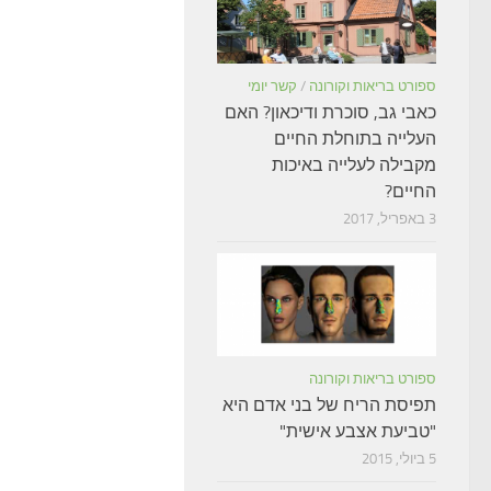
ספורט בריאות וקורונה
/
קשר יומי
כאבי גב, סוכרת ודיכאון? האם
העלייה בתוחלת החיים
מקבילה לעלייה באיכות
החיים?
3 באפריל, 2017
ספורט בריאות וקורונה
תפיסת הריח של בני אדם היא
"טביעת אצבע אישית"
5 ביולי, 2015