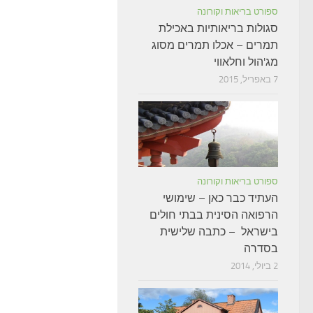
ספורט בריאות וקורונה
סגולות בריאותיות באכילת
תמרים – אכלו תמרים מסוג
מג'הול וחלאווי
7 באפריל, 2015
ספורט בריאות וקורונה
העתיד כבר כאן – שימושי
הרפואה הסינית בבתי חולים
בישראל – כתבה שלישית
בסדרה
2 ביולי, 2014