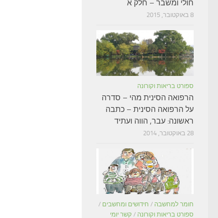
חולי ומשבר – חלק א
8 באוקטובר, 2015
ספורט בריאות וקורונה
הרפואה הסינית מהי – סדרה
על הרפואה הסינית – כתבה
ראשונה: עבר, הווה ועתיד
28 באוקטובר, 2014
חומר למחשבה
/
חידושים ומחשבים
/
ספורט בריאות וקורונה
/
קשר יומי