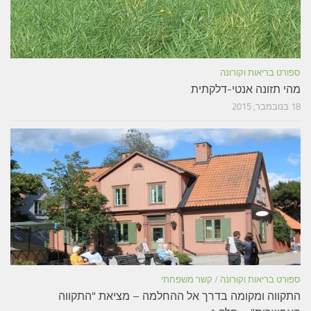
ספורט בריאות וקורונה
מהי תזונה אנטי-דלקתית
18 בנובמבר, 2015
ספורט בריאות וקורונה
/
קשר משפחתי
התקווה ומקומה בדרך אל ההחלמה – מציאת "התקווה