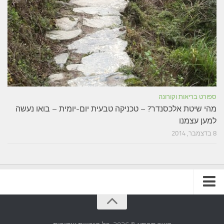
ספורט בריאות וקורונה
מהי שיטת אלכסנדר? – טכניקה טבעית יום-יומית – בואו נעשה
למען עצמנו
8 בדצמבר, 2014
תקנון האתר