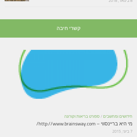
8 בינואר, 2018
קשרי חיבה
חידושים ומחשבים
/
ספורט בריאות וקורונה
מי היא בריינסווי – http://www.brainsway.com/
7 ביוני, 2015