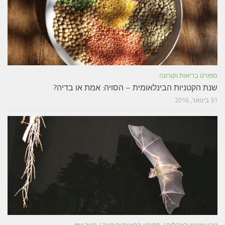
ספורט בריאות וקורונה
שנת הקטניות הבינלאומית – הסויה: אמת או בדיה?
31 בינואר, 2016