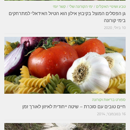
טבע ושינויי האקלים
/
ימי הקורונה שלי
/
קשר יומי
גן הפסלים המוצל בקיבוץ אילון הוא הטיול האידאלי למתרחקים
בימי קורונה
10 ביולי, 2020
ספורט בריאות וקורונה
חיים טובים עם סוכרת – שיטה ייחודית לאיזון לאורך זמן
16 בנובמבר, 2014