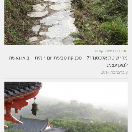
ספורט בריאות וקורונה
מהי שיטת אלכסנדר? – טכניקה טבעית יום-יומית – בואו נעשה
למען עצמנו
8 בדצמבר, 2014