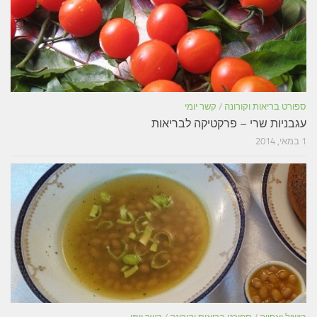
ספורט בריאות וקורונה
/
קשר יומי
עגבניות שרי – פרקטיקה לבריאות
1 במאי, 2014