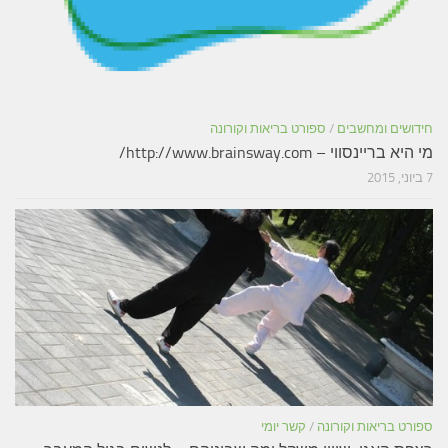
חידושים ומחשבים
/
ספורט בריאות וקורונה
מי היא בריינסווי – http://www.brainsway.com/
7 ביוני, 2015
ספורט בריאות וקורונה
/
קשר יומי