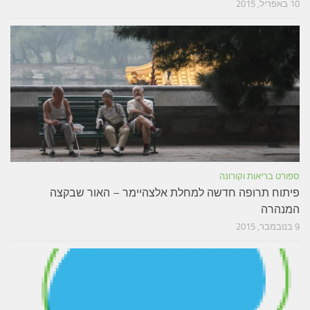
10 באפריל, 2015
ספורט בריאות וקורונה
פיתוח תרופה חדשה למחלת אלצהיימר – האור שבקצה
המנהרה
9 בנובמבר, 2015