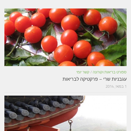
ספורט בריאות וקורונה
/
קשר יומי
עגבניות שרי – פרקטיקה לבריאות
1 במאי, 2014