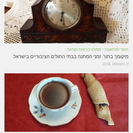
חומר למחשבה
/
ספורט בריאות וקורונה
מיקומך בתור: זמני המתנה בבתי החולים הציבוריים בישראל
9 באוגוסט, 2016