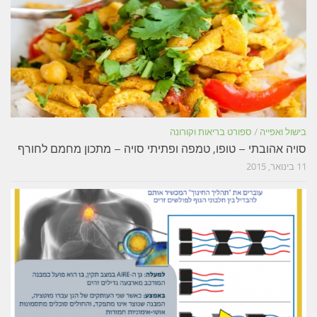
בישול ואפייה
/
ספורט בריאות וקורונה
סויה אהובתי – טופו, טמפה ופתיתי סויה – מתכון מחמם לחורף
11 בינואר, 2015