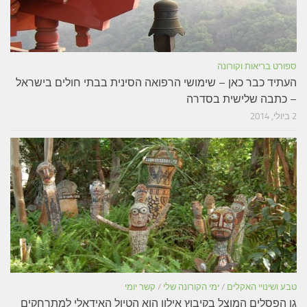
ספורט בריאות וקורונה
העתיד כבר כאן – שימושי הרפואה הסינית בבתי חולים בישראל
– כתבה שלישית בסדרה
2 ביולי, 2014
טבע ושינויי האקלים
/
ימי הקורונה שלי
/
קשר יומי
גן הפסלים המוצל בקיבוץ אילון הוא הטיול האידאלי למתרחקים