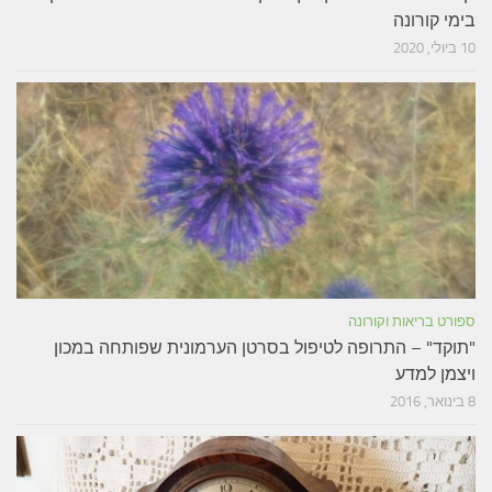
בימי קורונה
10 ביולי, 2020
ספורט בריאות וקורונה
"תוקד" – התרופה לטיפול בסרטן הערמונית שפותחה במכון
ויצמן למדע
8 בינואר, 2016