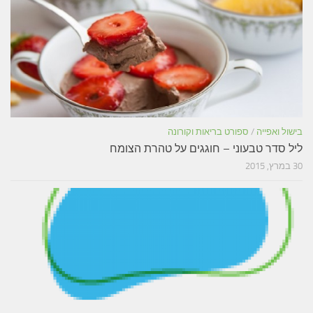
בישול ואפייה
/
ספורט בריאות וקורונה
ליל סדר טבעוני – חוגגים על טהרת הצומח
30 במרץ, 2015