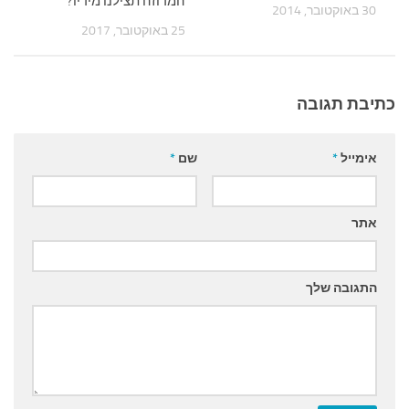
המדוזה תצילנו מידיו?
30 באוקטובר, 2014
25 באוקטובר, 2017
כתיבת תגובה
אימייל
*
שם
*
אתר
התגובה שלך