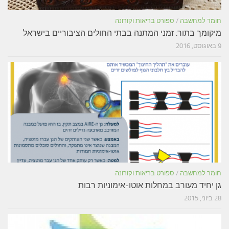
חומר למחשבה
/
ספורט בריאות וקורונה
מיקומך בתור: זמני המתנה בבתי החולים הציבוריים בישראל
9 באוגוסט, 2016
חומר למחשבה
/
ספורט בריאות וקורונה
גן יחיד מעורב במחלות אוטו-אימוניות רבות
28 ביוני, 2015