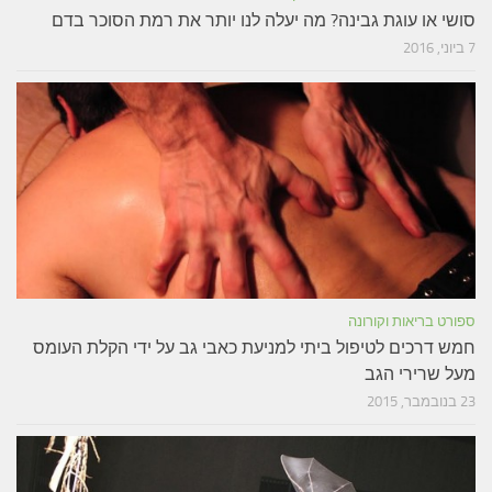
סושי או עוגת גבינה? מה יעלה לנו יותר את רמת הסוכר בדם
7 ביוני, 2016
ספורט בריאות וקורונה
חמש דרכים לטיפול ביתי למניעת כאבי גב על ידי הקלת העומס
מעל שרירי הגב
23 בנובמבר, 2015