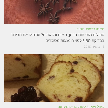
ספורט בריאות וקורונה
סובלים מנפיחות בבטן, מגזים ומכאבים? התחילו את הבירור
בבדיקת SIBO לפני הימנעות מסוכרים
18 בינואר, 2016
בישול ואפייה
/
ספורט בריאות וקורונה