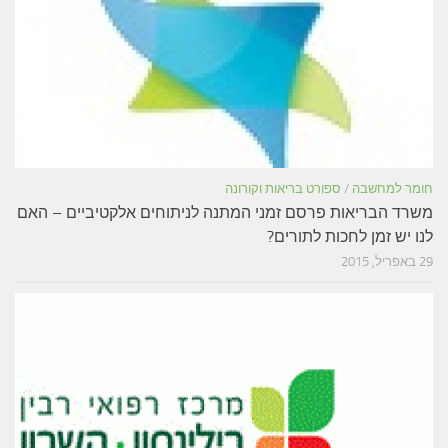
חומר למחשבה
/
ספורט בריאות וקורונה
משרד הבריאות פרסם זמני המתנה לניתוחים אלקטיביים – האם
לנו יש זמן לחכות לתורים?
29 באפריל, 2015