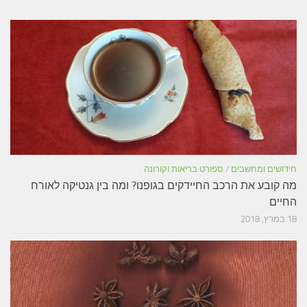
חידושים ומחשבים
/
ספורט בריאות וקורונה
מה קובע את הרכב החיידקים בגופנו? ומה בין גנטיקה לאורח
החיים
18 במרץ, 2018