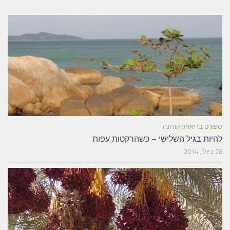
ספורט בריאות וקורונה
להיות בגיל השלישי – כשהרקטות עפות
28 ביולי, 2014