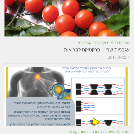
ספורט בריאות וקורונה
/
קשר יומי
עגבניות שרי – פרקטיקה לבריאות
1 במאי, 2014
חומר למחשבה
/
ספורט בריאות וקורונה