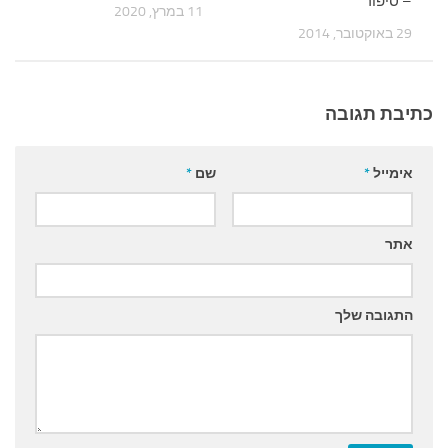
– סיפור
11 במרץ, 2020
29 באוקטובר, 2014
כתיבת תגובה
אימייל
*
שם
*
אתר
התגובה שלך