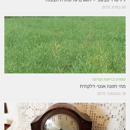
30 במרץ, 2015
ספורט בריאות וקורונה
מהי תזונה אנטי-דלקתית
18 בנובמבר, 2015