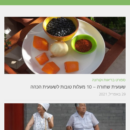
ספורט בריאות וקורונה
שעועית שחורה – 10 מעלות טובות לשעועית הכהה
29 באפריל, 2021