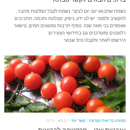
נשמח שתבואו יום-יום לבקר, נשמח לקבל המלצות מחבר,
להקשיב ולספר. יש לנו ידע, ניסיון, סבלנות וחכמה, תחביבים
ואוספים בני מאה שנה. נוסיף תרבות ומושגים חמים, ונישאר
רלוונטים ומעודכנים גם בחידושי הצעירים.
הירשמו לאתר ותקבלו טיפ שבועי.
0
ספורט בריאות וקורונה
/
קשר יומי
1 במאי, 2014