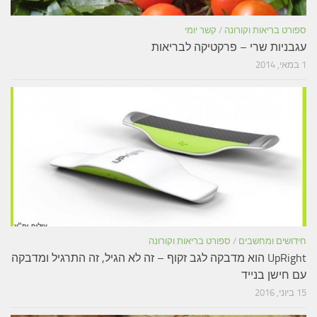
ספורט בריאות וקורונה
/
קשר יומי
עגבניות שרי – פרקטיקה לבריאות
1 במאי, 2014
חידושים ומחשבים
/
ספורט בריאות וקורונה
UpRight הוא מדבקה לגב זקוף – זה לא הגיל, זה התרגיל ומדבקה
עם חישן בנייד
15 ביוני, 2016