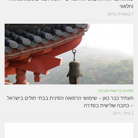
וחלאווי
7 באפריל, 2015
ספורט בריאות וקורונה
העתיד כבר כאן – שימושי הרפואה הסינית בבתי חולים בישראל
– כתבה שלישית בסדרה
2 ביולי, 2014