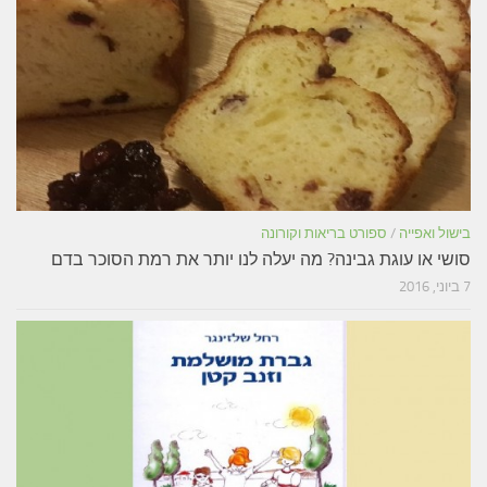
בישול ואפייה
/
ספורט בריאות וקורונה
סושי או עוגת גבינה? מה יעלה לנו יותר את רמת הסוכר בדם
7 ביוני, 2016