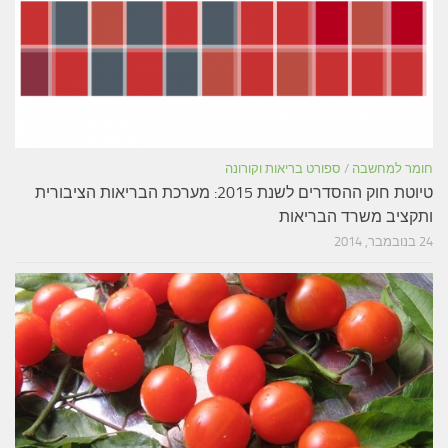
חומר למחשבה
/
ספורט בריאות וקורונה
טיוטת חוק ההסדרים לשנת 2015: מערכת הבריאות הציבורית
ותקציב משרד הבריאות
24 בנובמבר, 2014