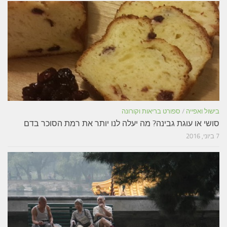
בישול ואפייה
/
ספורט בריאות וקורונה
סושי או עוגת גבינה? מה יעלה לנו יותר את רמת הסוכר בדם
7 ביוני, 2016