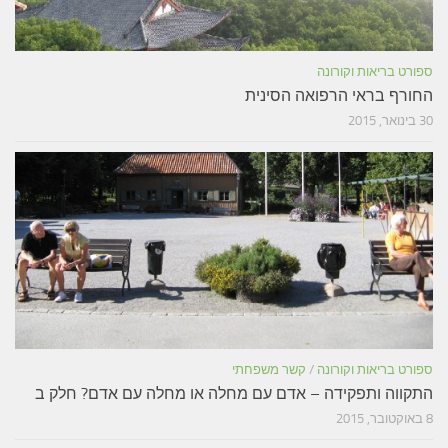
ספורט בריאות וקורונה
החורף בראי הרפואה הסינית
30 בינואר, 2015
ספורט בריאות וקורונה
/
קשר משפחתי
התקווה ותפקידה – אדם עם מחלה או מחלה עם אדם? חלק ב
8 באוקטובר, 2015