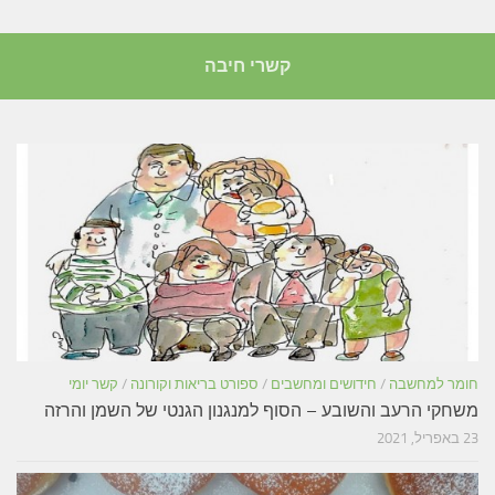
קשרי חיבה
חומר למחשבה
/
חידושים ומחשבים
/
ספורט בריאות וקורונה
/
קשר יומי
משחקי הרעב והשובע – הסוף למנגנון הגנטי של השמן והרזה
23 באפריל, 2021