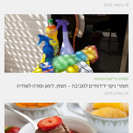
18 בינואר, 2019
ספורט בריאות וקורונה
חומרי ניקוי ידידותיים לסביבה – חומץ, לימון וסודה לשתייה
25 במרץ, 2015