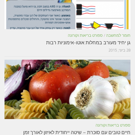
חומר למחשבה
/
ספורט בריאות וקורונה
גן יחיד מעורב במחלות אוטו-אימוניות רבות
28 ביוני, 2015
ספורט בריאות וקורונה
חיים טובים עם סוכרת – שיטה ייחודית לאיזון לאורך זמן