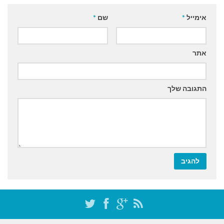
אימייל
*
שם
*
אתר
התגובה שלך