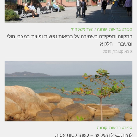
ספורט בריאות וקורונה
/
קשר משפחתי
התקווה ותפקידה בשמירה על בריאות נפשית ופיזית במצבי חולי
ומשבר – חלק א
8 באוקטובר, 2015
ספורט בריאות וקורונה
להיות בגיל השלישי – כשהרקטות עפות