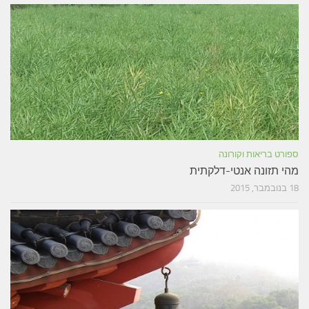
ספורט בריאות וקורונה
מהי תזונה אנטי-דלקתית
18 בנובמבר, 2015