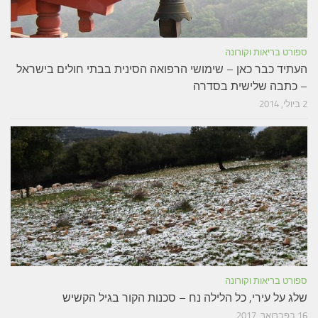
ספורט בריאות וקורונה
העתיד כבר כאן – שימושי הרפואה הסינית בבתי חולים בישראל
– כתבה שלישית בסדרה
2 ביולי, 2014
ספורט בריאות וקורונה
שלג על עירי, כל הלילה נח – סכנות הקור בגיל הקשיש
16 בפברואר, 2017