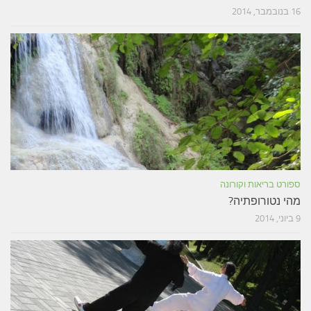
16 בנובמבר, 2014
ספורט בריאות וקורונה
מהי נטורופתיה?
9 ביוני, 2014