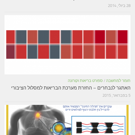
28 ביולי, 2014
חומר למחשבה
/
ספורט בריאות וקורונה
האתגר לנבחרים – החזרת מערכת הבריאות למסלול הציבורי
5 בפברואר, 2015