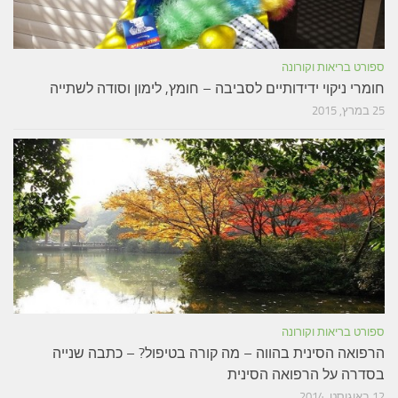
ספורט בריאות וקורונה
חומרי ניקוי ידידותיים לסביבה – חומץ, לימון וסודה לשתייה
25 במרץ, 2015
ספורט בריאות וקורונה
הרפואה הסינית בהווה – מה קורה בטיפול? – כתבה שנייה
בסדרה על הרפואה הסינית
12 באוגוסט, 2014