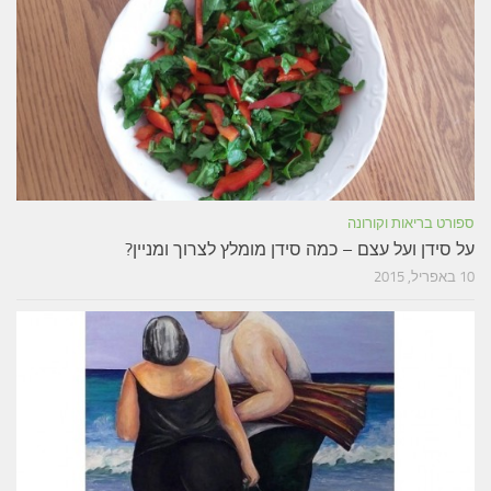
ספורט בריאות וקורונה
על סידן ועל עצם – כמה סידן מומלץ לצרוך ומניין?
10 באפריל, 2015