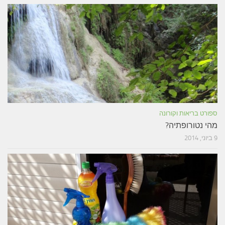
ספורט בריאות וקורונה
מהי נטורופתיה?
9 ביוני, 2014