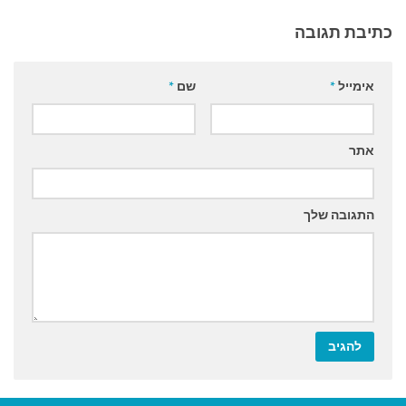
כתיבת תגובה
אימייל
*
שם
*
אתר
התגובה שלך