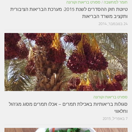
חומר למחשבה
/
ספורט בריאות וקורונה
טיוטת חוק ההסדרים לשנת 2015: מערכת הבריאות הציבורית
ותקציב משרד הבריאות
24 בנובמבר, 2014
ספורט בריאות וקורונה
סגולות בריאותיות באכילת תמרים – אכלו תמרים מסוג מג'הול
וחלאווי
7 באפריל, 2015