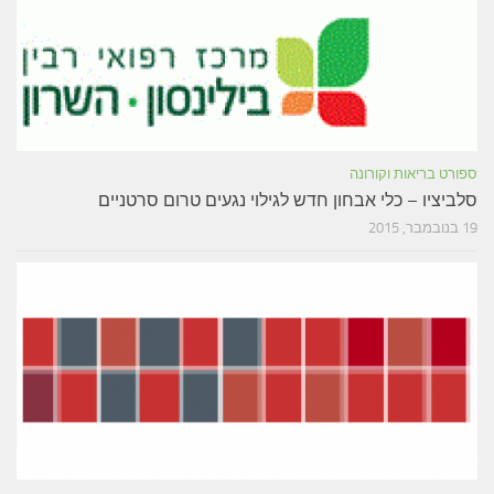
ספורט בריאות וקורונה
סלביציו – כלי אבחון חדש לגילוי נגעים טרום סרטניים
19 בנובמבר, 2015