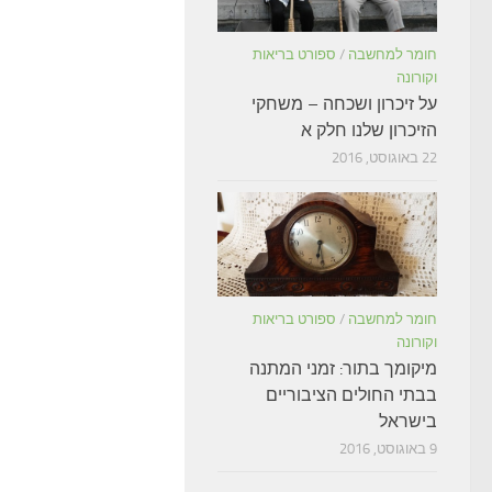
חומר למחשבה
/
ספורט בריאות
וקורונה
על זיכרון ושכחה – משחקי
הזיכרון שלנו חלק א
22 באוגוסט, 2016
חומר למחשבה
/
ספורט בריאות
וקורונה
מיקומך בתור: זמני המתנה
בבתי החולים הציבוריים
בישראל
9 באוגוסט, 2016