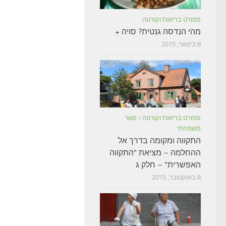
ספורט בריאות וקורונה
מהי הנדסה גנטית? סויה +
8 בינואר, 2015
ספורט בריאות וקורונה
/
קשר
משפחתי
התקווה ומקומה בדרך אל
ההחלמה – מציאת "התקווה
האפשרית" – חלק ג
8 באוקטובר, 2015