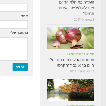
העלייה בתוחלת החיים
מקבילה לעלייה באיכות
החיים?
אתר
3 באפריל, 2017
התגובה שלך
ספורט בריאות וקורונה
הפחתת מחלות מוח ניווניות?
חיים בריא עם ד"ר קרסו
13 באוקטובר, 2017