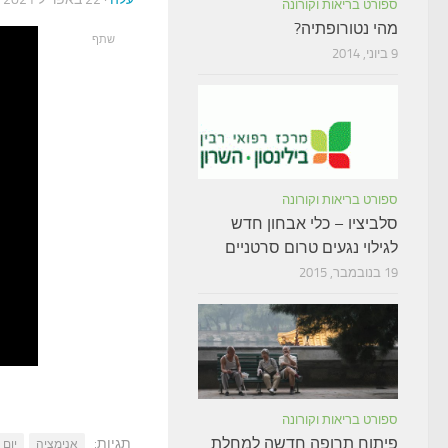
ספורט בריאות וקורונה
מהי נטורופתיה?
שתף
9 ביוני, 2014
ספורט בריאות וקורונה
סלביציו – כלי אבחון חדש
לגילוי נגעים טרום סרטניים
19 בנובמבר, 2015
ספורט בריאות וקורונה
פיתוח תרופה חדשה למחלת
תגיות:
אנימציה
יום 