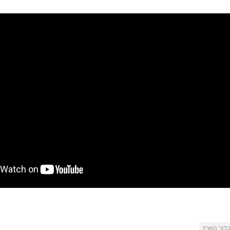
כדור הארץ