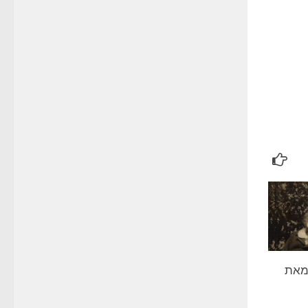
– מאת