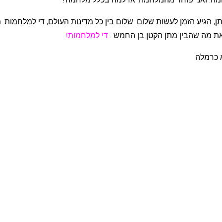
תן, הגיע הזמן לעשות שלום. שלום בין כל מדינות העולם, די למלחמות. מ
את מה שהבין מתן הקטן בן החמש .
די למלחמות!
כרמלה