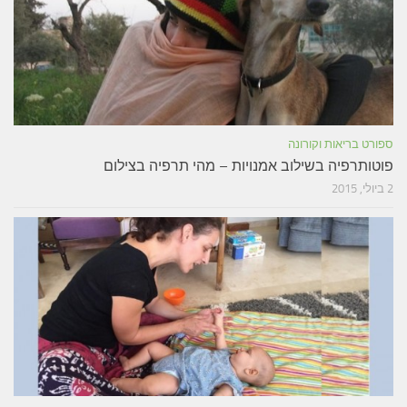
ספורט בריאות וקורונה
פוטותרפיה בשילוב אמנויות – מהי תרפיה בצילום
2 ביולי, 2015