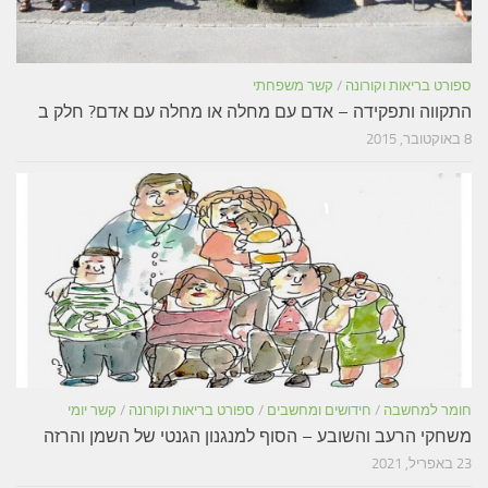
ספורט בריאות וקורונה
/
קשר משפחתי
התקווה ותפקידה – אדם עם מחלה או מחלה עם אדם? חלק ב
8 באוקטובר, 2015
חומר למחשבה
/
חידושים ומחשבים
/
ספורט בריאות וקורונה
/
קשר יומי
משחקי הרעב והשובע – הסוף למנגנון הגנטי של השמן והרזה
23 באפריל, 2021