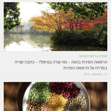
ספורט בריאות וקורונה
הרפואה הסינית בהווה – מה קורה בטיפול? – כתבה שנייה
בסדרה על הרפואה הסינית
12 באוגוסט, 2014