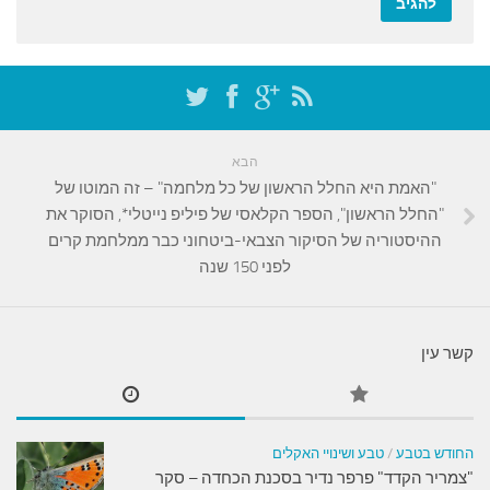
הבא
"האמת היא החלל הראשון של כל מלחמה" – זה המוטו של
"החלל הראשון", הספר הקלאסי של פיליפ נייטלי*, הסוקר את
ההיסטוריה של הסיקור הצבאי-ביטחוני כבר ממלחמת קרים
לפני 150 שנה
קשר עין
החודש בטבע
/
טבע ושינויי האקלים
"צמריר הקדד" פרפר נדיר בסכנת הכחדה – סקר