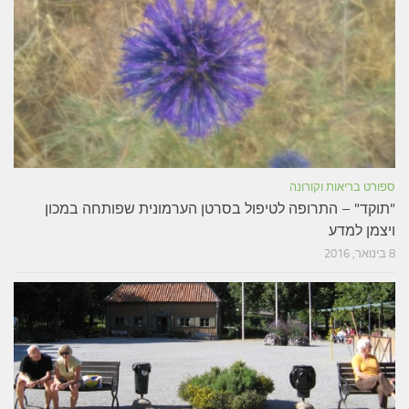
ספורט בריאות וקורונה
"תוקד" – התרופה לטיפול בסרטן הערמונית שפותחה במכון
ויצמן למדע
8 בינואר, 2016