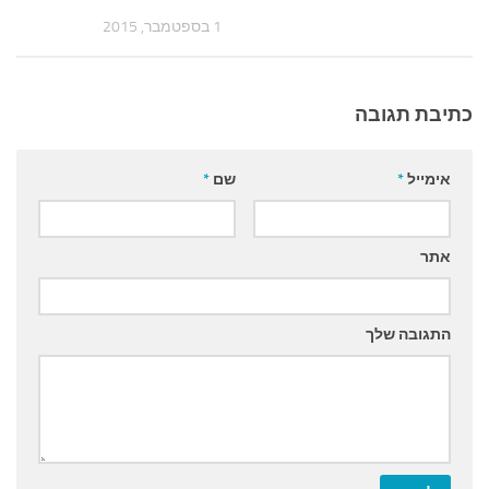
1 בספטמבר, 2015
כתיבת תגובה
אימייל
*
שם
*
אתר
התגובה שלך