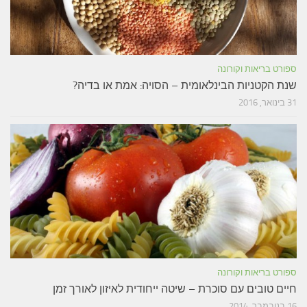
ספורט בריאות וקורונה
שנת הקטניות הבינלאומית – הסויה: אמת או בדיה?
31 בינואר, 2016
ספורט בריאות וקורונה
חיים טובים עם סוכרת – שיטה ייחודית לאיזון לאורך זמן
16 בנובמבר, 2014