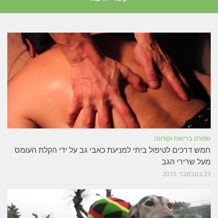
ספורט בריאות וקורונה
חמש דרכים לטיפול ביתי למניעת כאבי גב על ידי הקלת העומס
מעל שרירי הגב
23 בנובמבר, 2015