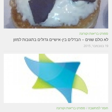
ספורט בריאות וקורונה
לא כולם שווים – הבדלים בין-אישיים גדולים בתגובות למזון
19 בנובמבר, 2015
חומר למחשבה
/
ספורט בריאות וקורונה