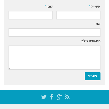
אימייל
*
שם
*
אתר
התגובה שלך