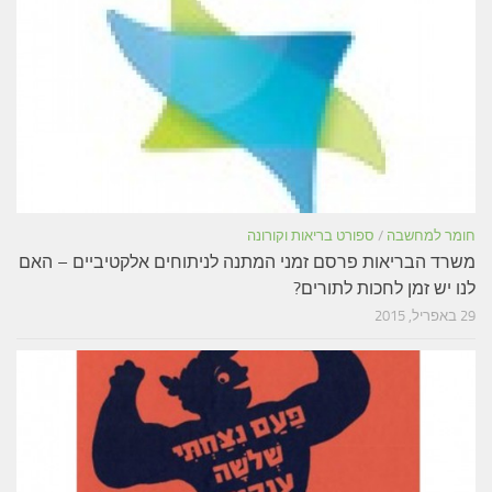
חומר למחשבה
/
ספורט בריאות וקורונה
משרד הבריאות פרסם זמני המתנה לניתוחים אלקטיביים – האם
לנו יש זמן לחכות לתורים?
29 באפריל, 2015