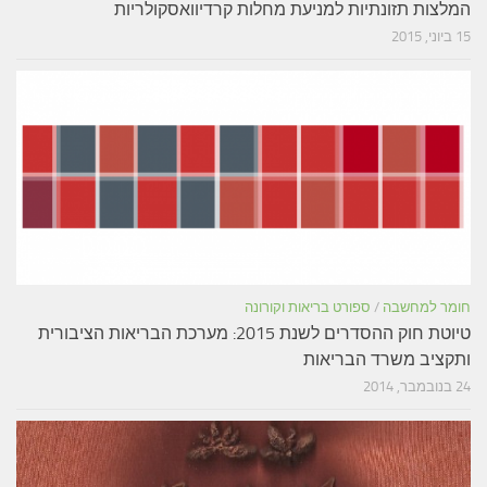
המלצות תזונתיות למניעת מחלות קרדיוואסקולריות
15 ביוני, 2015
חומר למחשבה
/
ספורט בריאות וקורונה
טיוטת חוק ההסדרים לשנת 2015: מערכת הבריאות הציבורית
ותקציב משרד הבריאות
24 בנובמבר, 2014