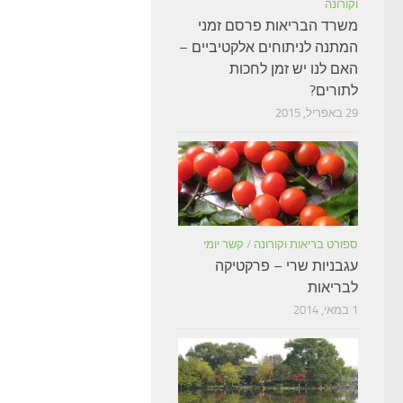
וקורונה
משרד הבריאות פרסם זמני
המתנה לניתוחים אלקטיביים –
האם לנו יש זמן לחכות
לתורים?
29 באפריל, 2015
ספורט בריאות וקורונה
/
קשר יומי
עגבניות שרי – פרקטיקה
לבריאות
1 במאי, 2014