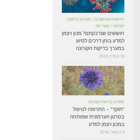
חידושים ומחשבים
/
ספורט בריאות
וקורונה
/
קשר יומי
חוששים שנדבקתם? מכון ויצמן
למדע בוחן דרכים לסיוע
במערך בדיקות הקורונה
19 במרץ, 2020
ספורט בריאות וקורונה
"תוקד" – התרופה לטיפול
בסרטן הערמונית שפותחה
במכון ויצמן למדע
8 בינואר, 2016