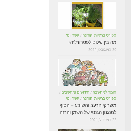
ספורט בריאות וקורונה
/
קשר יומי
מה בין שלום לפטרוזיליה?
29 באוגוסט, 2014
חומר למחשבה
/
חידושים ומחשבים
/
ספורט בריאות וקורונה
/
קשר יומי
משחקי הרעב והשובע – הסוף
למנגנון הגנטי של השמן והרזה
23 באפריל, 2021