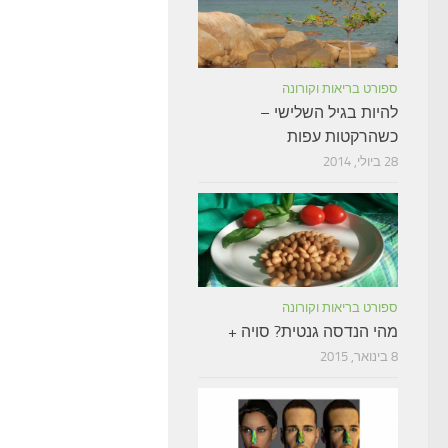
ספורט בריאות וקורונה
להיות בגיל השלישי –
כשהרקטות עפות
28 ביולי, 2014
ספורט בריאות וקורונה
מהי הנדסה גנטית? סויה +
8 בינואר, 2015