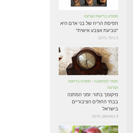
ספורט בריאות וקורונה
תפיסת הריח של בני אדם היא
"טביעת אצבע אישית"
5 ביולי, 2015
חומר למחשבה
/
ספורט בריאות
וקורונה
מיקומך בתור: זמני המתנה
בבתי החולים הציבוריים
בישראל
9 באוגוסט, 2016