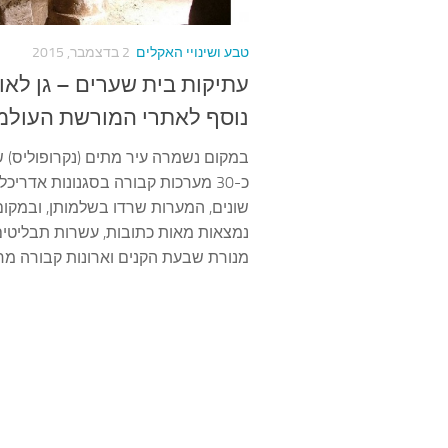
טבע ושינויי האקלים
2 בדצמבר, 2015
עתיקות בית שערים – גן לאו
נוסף לאתרי המורשת העולמ
במקום נשמרה עיר מתים (נקרופוליס) 
כ-30 מערכות קבורה בסגנונות אדריכל
שונים, המערות שרדו בשלמותן, ובמקום
נמצאות מאות כתובות, עשרות תבליטי
מנורת שבעת הקנים וארונות קבורה מר