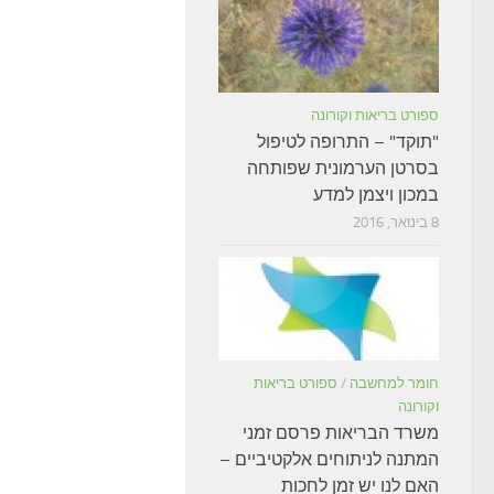
ספורט בריאות וקורונה
"תוקד" – התרופה לטיפול
בסרטן הערמונית שפותחה
במכון ויצמן למדע
8 בינואר, 2016
חומר למחשבה
/
ספורט בריאות
וקורונה
משרד הבריאות פרסם זמני
המתנה לניתוחים אלקטיביים –
האם לנו יש זמן לחכות