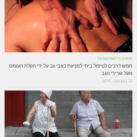
ספורט בריאות וקורונה
חמש דרכים לטיפול ביתי למניעת כאבי גב על ידי הקלת העומס
מעל שרירי הגב
23 בנובמבר, 2015