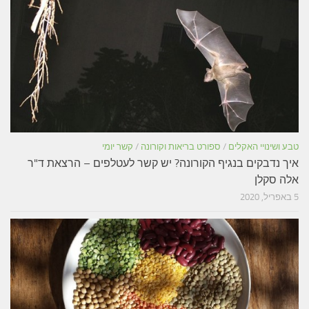
טבע ושינויי האקלים
/
ספורט בריאות וקורונה
/
קשר יומי
איך נדבקים בנגיף הקורונה? יש קשר לעטלפים – הרצאת ד"ר
אלה סקלן
5 באפריל, 2020