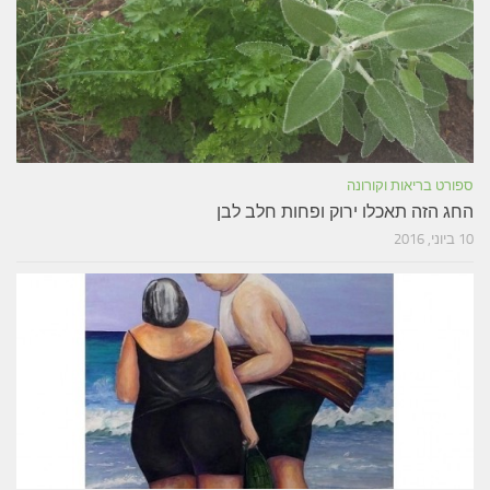
ספורט בריאות וקורונה
החג הזה תאכלו ירוק ופחות חלב לבן
10 ביוני, 2016