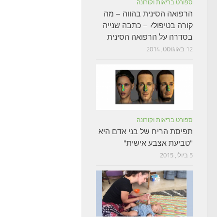
ספורט בריאות וקורונה
הרפואה הסינית בהווה – מה
קורה בטיפול? – כתבה שנייה
בסדרה על הרפואה הסינית
12 באוגוסט, 2014
ספורט בריאות וקורונה
תפיסת הריח של בני אדם היא
"טביעת אצבע אישית"
5 ביולי, 2015