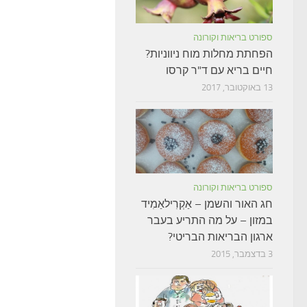
ספורט בריאות וקורונה
הפחתת מחלות מוח ניווניות?
חיים בריא עם ד"ר קרסו
13 באוקטובר, 2017
ספורט בריאות וקורונה
חג האור והשמן – אַקְרִילאַמִיד
במזון – על מה התריע בעבר
ארגון הבריאות הבריטי?
3 בדצמבר, 2015