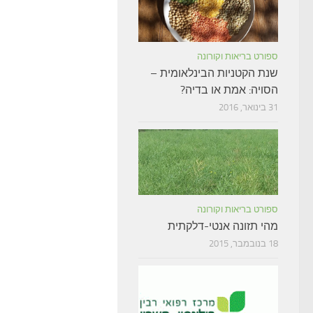
ספורט בריאות וקורונה
שנת הקטניות הבינלאומית –
הסויה: אמת או בדיה?
31 בינואר, 2016
ספורט בריאות וקורונה
מהי תזונה אנטי-דלקתית
18 בנובמבר, 2015