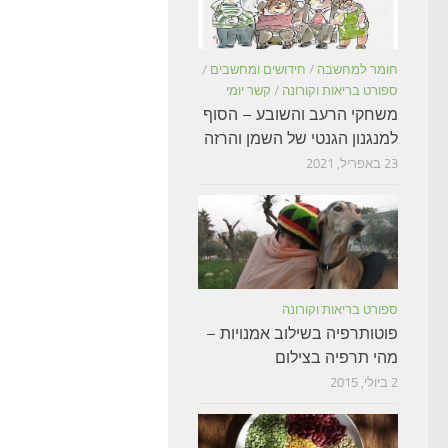
חומר למחשבה
/
חידושים ומחשבים
/
ספורט בריאות וקורונה
/
קשר יומי
משחקי הרעב והשובע – הסוף
למנגנון הגנטי של השמן והרזה
23 באפריל, 2021
ספורט בריאות וקורונה
פוטותרפיה בשילוב אמנויות –
מהי תרפיה בצילום
2 ביולי, 2015