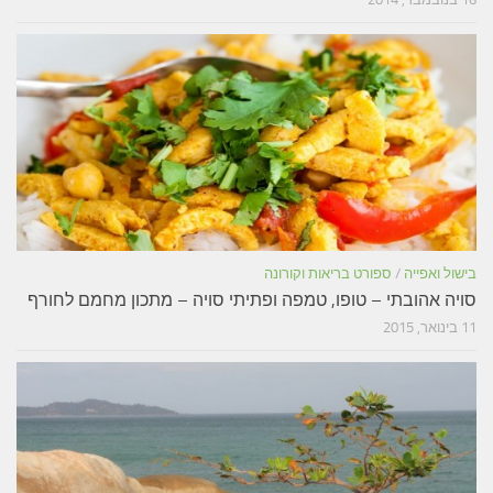
בישול ואפייה
/
ספורט בריאות וקורונה
סויה אהובתי – טופו, טמפה ופתיתי סויה – מתכון מחמם לחורף
11 בינואר, 2015