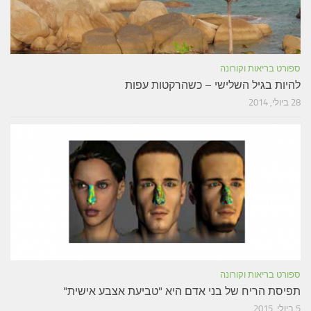
ספורט בריאות וקורונה
להיות בגיל השלישי – כשהרקטות עפות
28 ביולי, 2014
ספורט בריאות וקורונה
תפיסת הריח של בני אדם היא "טביעת אצבע אישית"
5 ביולי, 2015