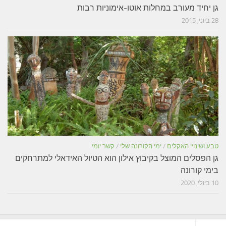
גן יחיד מעורב במחלות אוטו-אימוניות רבות
28 ביוני, 2015
טבע ושינויי האקלים
/
ימי הקורונה שלי
/
קשר יומי
גן הפסלים המוצל בקיבוץ אילון הוא הטיול האידאלי למתרחקים
בימי קורונה
10 ביולי, 2020