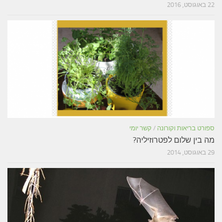
22 באוגוסט, 2016
ספורט בריאות וקורונה
/
קשר יומי
מה בין שלום לפטרוזיליה?
29 באוגוסט, 2014