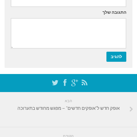
התגובה שלך
הבא
אופק חדש ל"אופקים חדשים" – מפגש מחודש בתערוכה
הקודם