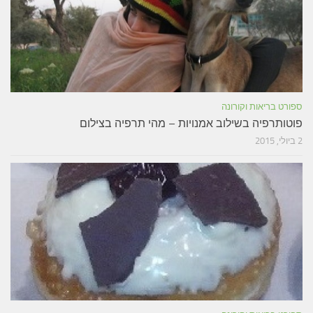
ספורט בריאות וקורונה
פוטותרפיה בשילוב אמנויות – מהי תרפיה בצילום
2 ביולי, 2015