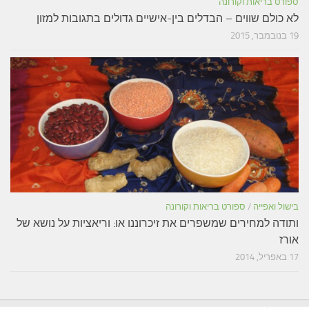
ספורט בריאות וקורונה
לא כולם שווים – הבדלים בין-אישיים גדולים בתגובות למזון
19 בנובמבר, 2015
בישול ואפייה
/
ספורט בריאות וקורונה
ותודה למחירים שמשפרים את זיכרוננו או: וריאציות על נושא של
אורז
17 באפריל, 2014