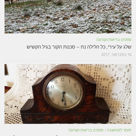
ספורט בריאות וקורונה
שלג על עירי, כל הלילה נח – סכנות הקור בגיל הקשיש
16 בפברואר, 2017
חומר למחשבה
/
ספורט בריאות וקורונה