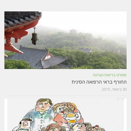
ספורט בריאות וקורונה
החורף בראי הרפואה הסינית
30 בינואר, 2015