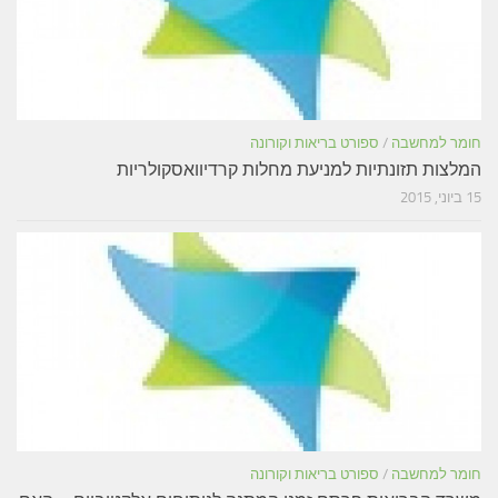
חומר למחשבה
/
ספורט בריאות וקורונה
המלצות תזונתיות למניעת מחלות קרדיוואסקולריות
15 ביוני, 2015
חומר למחשבה
/
ספורט בריאות וקורונה