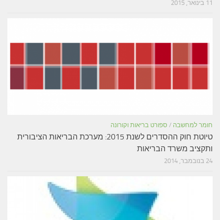
11 בינואר, 2015
חומר למחשבה
/
ספורט בריאות וקורונה
טיוטת חוק ההסדרים לשנת 2015: מערכת הבריאות הציבורית
ותקציב משרד הבריאות
24 בנובמבר, 2014