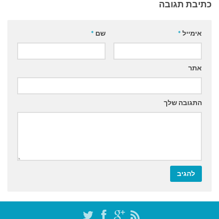
כתיבת תגובה
אימייל
*
שם
*
אתר
התגובה שלך