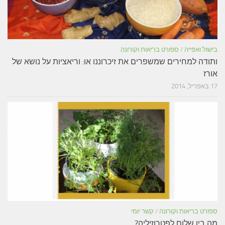
בישול ואפייה
/
ספורט בריאות וקורונה
ותודה למחירים שמשפרים את זיכרוננו או: וריאציות על נושא של
אורז
17 באפריל, 2014
ספורט בריאות וקורונה
/
קשר יומי
מה בין שלום לפטרוזיליה?