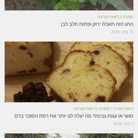
ספורט בריאות וקורונה
החג הזה תאכלו ירוק ופחות חלב לבן
10 ביוני, 2016
בישול ואפייה
/
ספורט בריאות וקורונה
סושי או עוגת גבינה? מה יעלה לנו יותר את רמת הסוכר בדם
7 ביוני, 2016