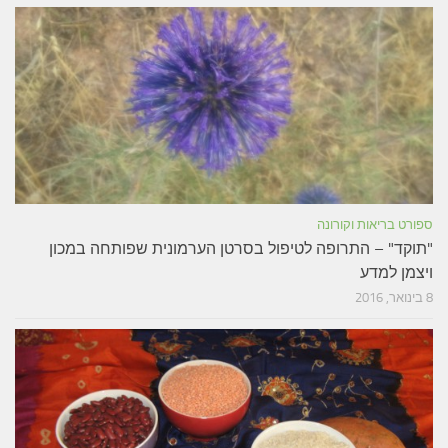
ספורט בריאות וקורונה
"תוקד" – התרופה לטיפול בסרטן הערמונית שפותחה במכון
ויצמן למדע
8 בינואר, 2016