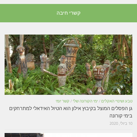
קשרי חיבה
טבע ושינויי האקלים
/
ימי הקורונה שלי
/
קשר יומי
גן הפסלים המוצל בקיבוץ אילון הוא הטיול האידאלי למתרחקים
בימי קורונה
10 ביולי, 2020