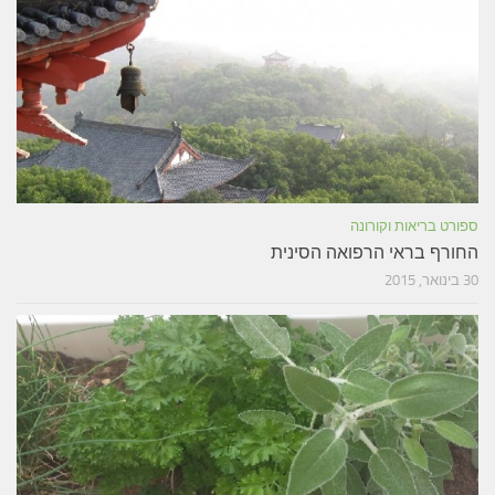
ספורט בריאות וקורונה
החורף בראי הרפואה הסינית
30 בינואר, 2015