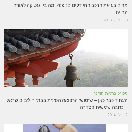
מה קובע את הרכב החיידקים בגופנו? ומה בין גנטיקה לאורח
החיים
18 במרץ, 2018
ספורט בריאות וקורונה
העתיד כבר כאן – שימושי הרפואה הסינית בבתי חולים בישראל
– כתבה שלישית בסדרה
2 ביולי, 2014