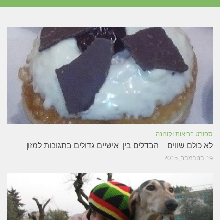
ספורט בריאות וקורונה
לא כולם שווים – הבדלים בין-אישיים גדולים בתגובות למזון
19 בנובמבר, 2015