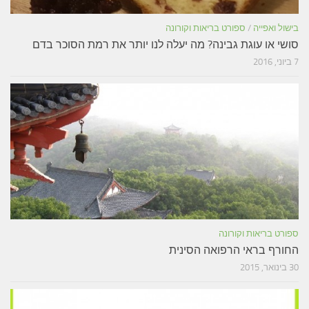
בישול ואפייה
/
ספורט בריאות וקורונה
סושי או עוגת גבינה? מה יעלה לנו יותר את רמת הסוכר בדם
7 ביוני, 2016
ספורט בריאות וקורונה
החורף בראי הרפואה הסינית
30 בינואר, 2015