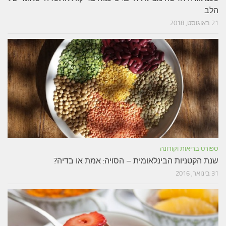
הלב
21 באוגוסט, 2018
ספורט בריאות וקורונה
שנת הקטניות הבינלאומית – הסויה: אמת או בדיה?
31 בינואר, 2016