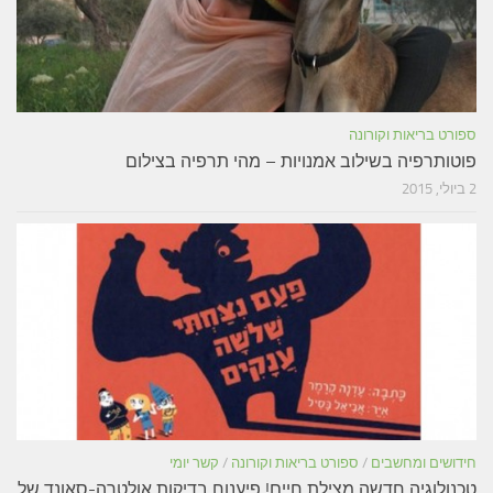
ספורט בריאות וקורונה
פוטותרפיה בשילוב אמנויות – מהי תרפיה בצילום
2 ביולי, 2015
חידושים ומחשבים
/
ספורט בריאות וקורונה
/
קשר יומי
טכנולוגיה חדשה מצילת חיים! פיענוח בדיקות אולטרה-סאונד של