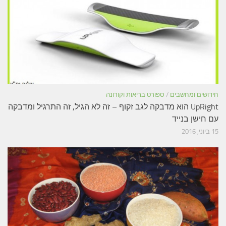
חידושים ומחשבים
/
ספורט בריאות וקורונה
UpRight הוא מדבקה לגב זקוף – זה לא הגיל, זה התרגיל ומדבקה
עם חישן בנייד
15 ביוני, 2016