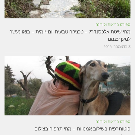
ספורט בריאות וקורונה
מהי שיטת אלכסנדר? – טכניקה טבעית יום-יומית – בואו נעשה
למען עצמנו
8 בדצמבר, 2014
ספורט בריאות וקורונה
פוטותרפיה בשילוב אמנויות – מהי תרפיה בצילום