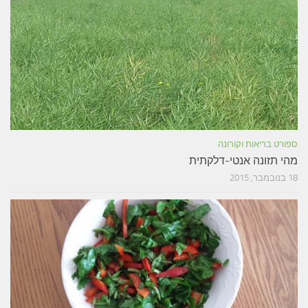
ספורט בריאות וקורונה
מהי תזונה אנטי-דלקתית
18 בנובמבר, 2015