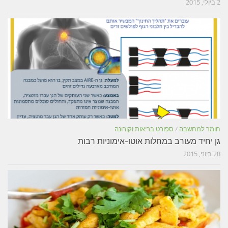
2 ביולי, 2015
חומר למחשבה
/
ספורט בריאות וקורונה
גן יחיד מעורב במחלות אוטו-אימוניות רבות
28 ביוני, 2015