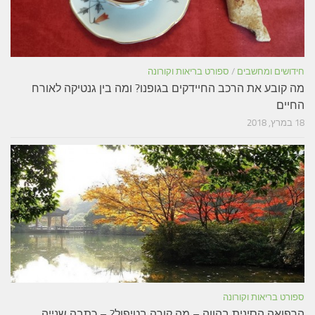
חידושים ומחשבים
/
ספורט בריאות וקורונה
מה קובע את הרכב החיידקים בגופנו? ומה בין גנטיקה לאורח
החיים
18 במרץ, 2018
ספורט בריאות וקורונה
הרפואה הסינית בהווה – מה קורה בטיפול? – כתבה שנייה