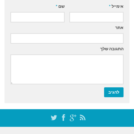
אימייל
*
שם
*
אתר
התגובה שלך