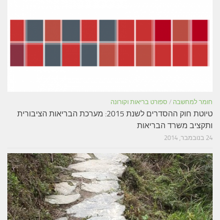
חומר למחשבה
/
ספורט בריאות וקורונה
טיוטת חוק ההסדרים לשנת 2015: מערכת הבריאות הציבורית
ותקציב משרד הבריאות
24 בנובמבר, 2014