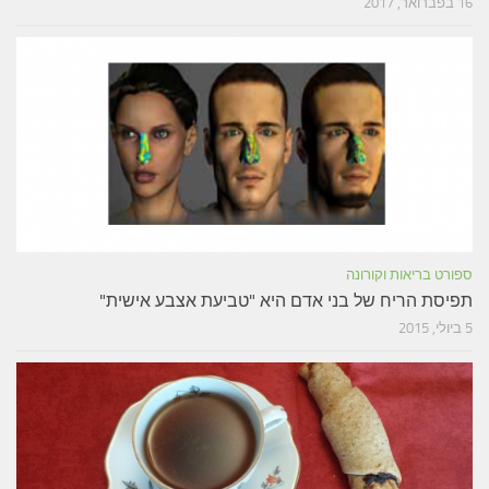
16 בפברואר, 2017
ספורט בריאות וקורונה
תפיסת הריח של בני אדם היא "טביעת אצבע אישית"
5 ביולי, 2015