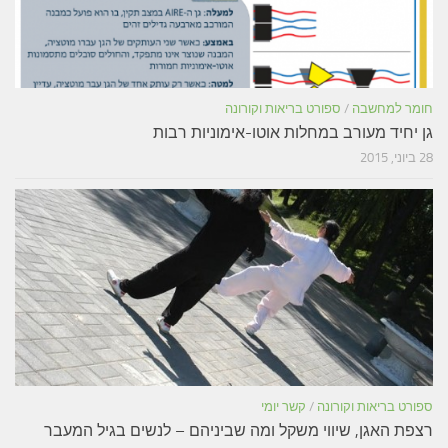
חומר למחשבה
/
ספורט בריאות וקורונה
גן יחיד מעורב במחלות אוטו-אימוניות רבות
28 ביוני, 2015
ספורט בריאות וקורונה
/
קשר יומי
רצפת האגן, שיווי משקל ומה שביניהם – לנשים בגיל המעבר