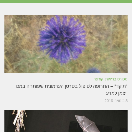
ספורט בריאות וקורונה
"תוקד" – התרופה לטיפול בסרטן הערמונית שפותחה במכון
ויצמן למדע
8 בינואר, 2016