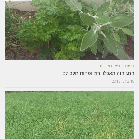
ספורט בריאות וקורונה
החג הזה תאכלו ירוק ופחות חלב לבן
10 ביוני, 2016