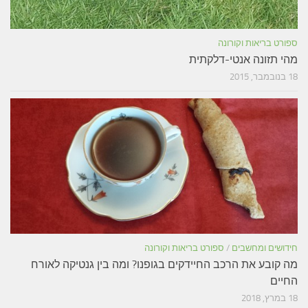
ספורט בריאות וקורונה
מהי תזונה אנטי-דלקתית
18 בנובמבר, 2015
חידושים ומחשבים
/
ספורט בריאות וקורונה
מה קובע את הרכב החיידקים בגופנו? ומה בין גנטיקה לאורח
החיים
18 במרץ, 2018