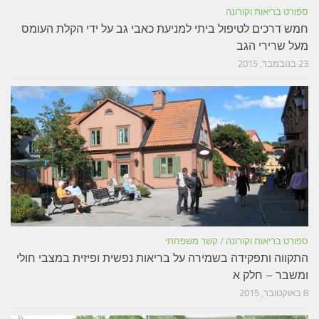
ספורט בריאות וקורונה
חמש דרכים לטיפול ביתי למניעת כאבי גב על ידי הקלת העומס
מעל שרירי הגב
23 בנובמבר, 2015
ספורט בריאות וקורונה
/
קשר משפחתי
התקווה ותפקידה בשמירה על בריאות נפשית ופיזית במצבי חולי
ומשבר – חלק א
8 באוקטובר, 2015