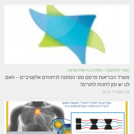
חומר למחשבה
/
ספורט בריאות וקורונה
משרד הבריאות פרסם זמני המתנה לניתוחים אלקטיביים – האם
לנו יש זמן לחכות לתורים?
29 באפריל, 2015