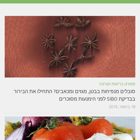
ספורט בריאות וקורונה
סובלים מנפיחות בבטן, מגזים ומכאבים? התחילו את הבירור
בבדיקת SIBO לפני הימנעות מסוכרים
18 בינואר, 2016