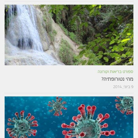
ספורט בריאות וקורונה
מהי נטורופתיה?
9 ביוני, 2014