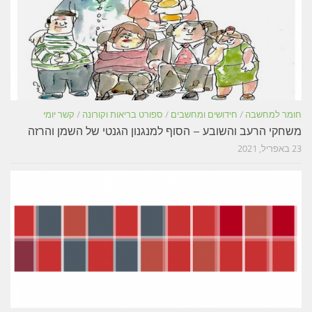
חומר למחשבה
/
חידושים ומחשבים
/
ספורט בריאות וקורונה
/
קשר יומי
משחקי הרעב והשובע – הסוף למנגנון הגנטי של השמן והרזה
23 באפריל, 2021