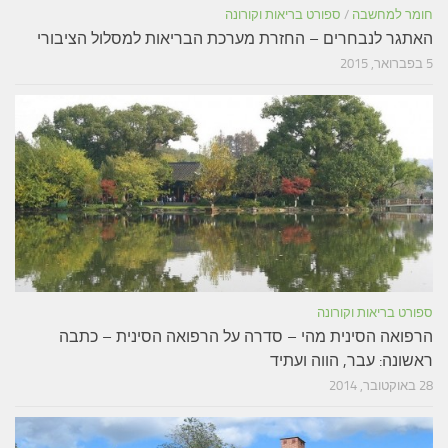
חומר למחשבה
/
ספורט בריאות וקורונה
האתגר לנבחרים – החזרת מערכת הבריאות למסלול הציבורי
5 בפברואר, 2015
ספורט בריאות וקורונה
הרפואה הסינית מהי – סדרה על הרפואה הסינית – כתבה
ראשונה: עבר, הווה ועתיד
28 באוקטובר, 2014