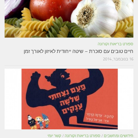
ספורט בריאות וקורונה
חיים טובים עם סוכרת – שיטה ייחודית לאיזון לאורך זמן
16 בנובמבר, 2014
חידושים ומחשבים
/
ספורט בריאות וקורונה
/
קשר יומי