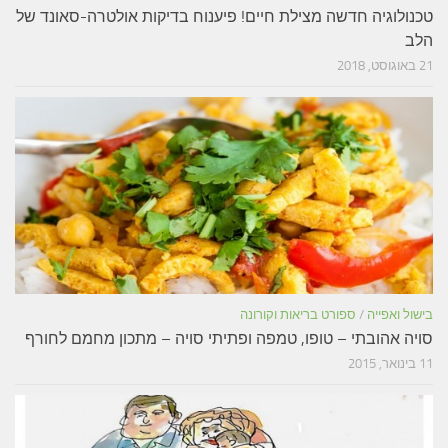
טכנולוגיה חדשה מצילת חיים! פיענוח בדיקות אולטרה-סאונד של
הלב
21 באוגוסט, 2018
בישול ואפייה
/
ספורט בריאות וקורונה
סויה אהובתי – טופו, טמפה ופתיתי סויה – מתכון מחמם לחורף
11 בינואר, 2015