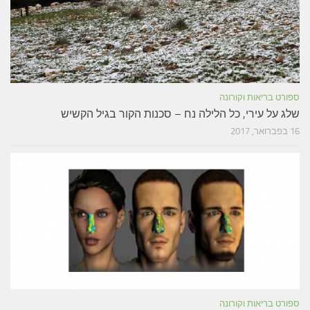
ספורט בריאות וקורונה
שלג על עירי, כל הלילה נח – סכנות הקור בגיל הקשיש
16 בפברואר, 2017
ספורט בריאות וקורונה