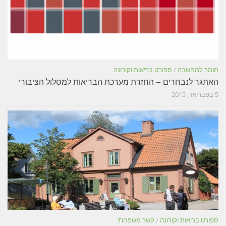
חומר למחשבה
/
ספורט בריאות וקורונה
האתגר לנבחרים – החזרת מערכת הבריאות למסלול הציבורי
5 בפברואר, 2015
ספורט בריאות וקורונה
/
קשר משפחתי