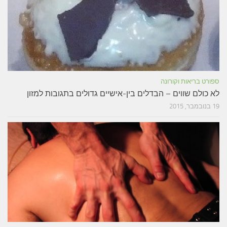
ספורט בריאות וקורונה
לא כולם שווים – הבדלים בין-אישיים גדולים בתגובות למזון
19 בנובמבר, 2015