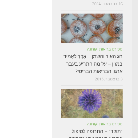
16 בנובמבר, 2014
ספורט בריאות וקורונה
חג האור והשמן – אַקְרִילאַמִיד
במזון – על מה התריע בעבר
ארגון הבריאות הבריטי?
3 בדצמבר, 2015
ספורט בריאות וקורונה
"תוקד" – התרופה לטיפול