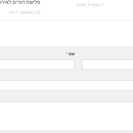
פלישת הזרים לאירו
7 באפריל, 2016
25 באוגוסט, 2017
שם
*