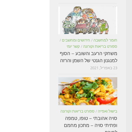
חומר למחשבה
/
חידושים ומחשבים
/
ספורט בריאות וקורונה
/
קשר יומי
משחקי הרעב והשובע – הסוף
למנגנון הגנטי של השמן והרזה
23 באפריל, 2021
בישול ואפייה
/
ספורט בריאות וקורונה
סויה אהובתי – טופו, טמפה
ופתיתי סויה – מתכון מחמם