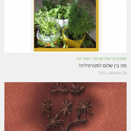
ספורט בריאות וקורונה
/
קשר יומי
מה בין שלום לפטרוזיליה?
29 באוגוסט, 2014