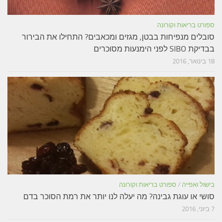
ספורט בריאות וקורונה
סובלים מנפיחות בבטן, מגזים ומכאבים? התחילו את הבירור
בבדיקת SIBO לפני הימנעות מסוכרים
18 בינואר, 2016
בישול ואפייה
/
ספורט בריאות וקורונה
סושי או עוגת גבינה? מה יעלה לנו יותר את רמת הסוכר בדם
7 ביוני, 2016