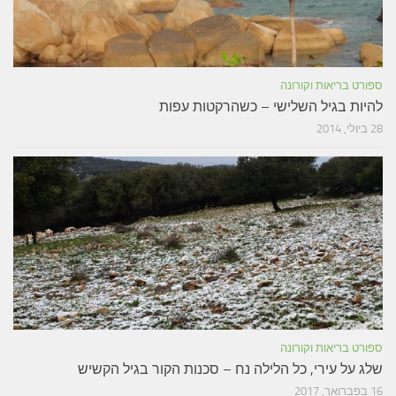
ספורט בריאות וקורונה
להיות בגיל השלישי – כשהרקטות עפות
28 ביולי, 2014
ספורט בריאות וקורונה
שלג על עירי, כל הלילה נח – סכנות הקור בגיל הקשיש
16 בפברואר, 2017