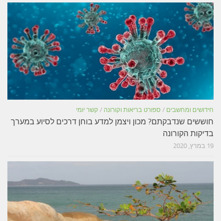
חידושים ומחשבים
/
ספורט בריאות וקורונה
/
קשר יומי
חוששים שנדבקתם? מכון ויצמן למדע בוחן דרכים לסיוע במערך
בדיקות הקורונה
19 במרץ, 2020