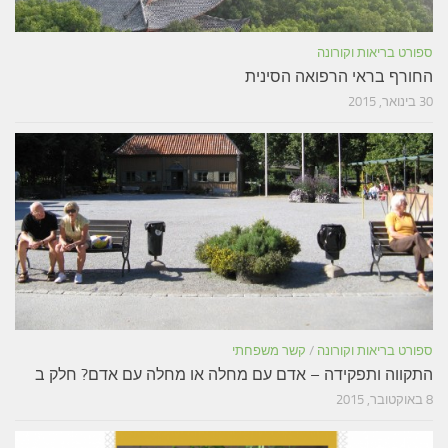
ספורט בריאות וקורונה
החורף בראי הרפואה הסינית
30 בינואר, 2015
ספורט בריאות וקורונה
/
קשר משפחתי
התקווה ותפקידה – אדם עם מחלה או מחלה עם אדם? חלק ב
8 באוקטובר, 2015