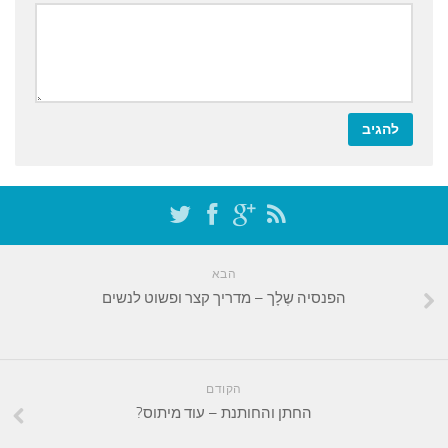
הבא
הפנסיה שֶלָך – מדריך קצר ופשוט לנשים
הקודם
החתן והחותנת – עוד מיתוס?