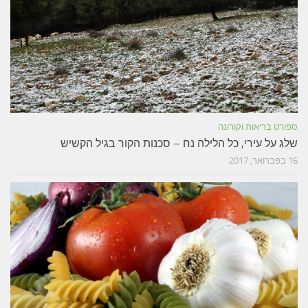
ספורט בריאות וקורונה
שלג על עירי, כל הלילה נח – סכנות הקור בגיל הקשיש
16 בפברואר, 2017