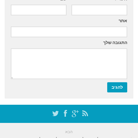
אתר
התגובה שלך
הבא