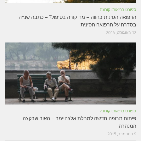
ספורט בריאות וקורונה
הרפואה הסינית בהווה – מה קורה בטיפול? – כתבה שנייה
בסדרה על הרפואה הסינית
12 באוגוסט, 2014
ספורט בריאות וקורונה
פיתוח תרופה חדשה למחלת אלצהיימר – האור שבקצה
המנהרה
9 בנובמבר, 2015