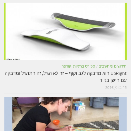
חידושים ומחשבים
/
ספורט בריאות וקורונה
UpRight הוא מדבקה לגב זקוף – זה לא הגיל, זה התרגיל ומדבקה
עם חישן בנייד
15 ביוני, 2016