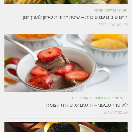
ספורט בריאות וקורונה
חיים טובים עם סוכרת – שיטה ייחודית לאיזון לאורך זמן
16 בנובמבר, 2014
בישול ואפייה
/
ספורט בריאות וקורונה
ליל סדר טבעוני – חוגגים על טהרת הצומח
30 במרץ, 2015