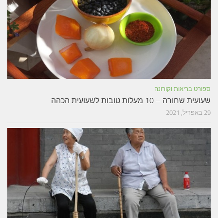
ספורט בריאות וקורונה
שעועית שחורה – 10 מעלות טובות לשעועית הכהה
29 באפריל, 2021