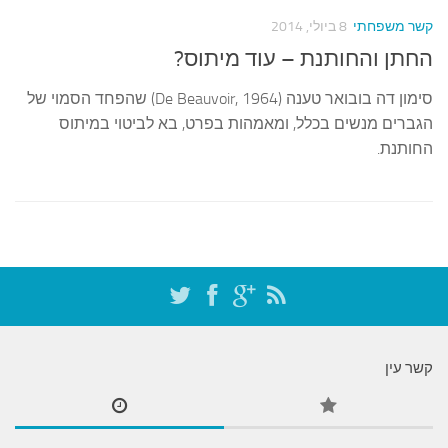
קשר משפחתי
8 ביולי, 2014
החתן והחותנת – עוד מיתוס?
סימון דה בובואר טענה (De Beauvoir, 1964) שהפחד הסמוי של
הגברים מנשים בכלל, ומאמהות בפרט, בא לביטוי במיתוס
החותנת.
קשר עין