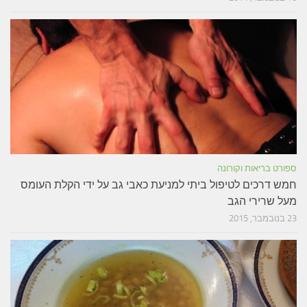
ספורט בריאות וקורונה
חמש דרכים לטיפול ביתי למניעת כאבי גב על ידי הקלת העומס
מעל שרירי הגב
23 בנובמבר, 2015