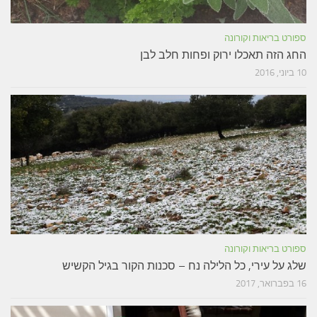
ספורט בריאות וקורונה
החג הזה תאכלו ירוק ופחות חלב לבן
10 ביוני, 2016
ספורט בריאות וקורונה
שלג על עירי, כל הלילה נח – סכנות הקור בגיל הקשיש
16 בפברואר, 2017