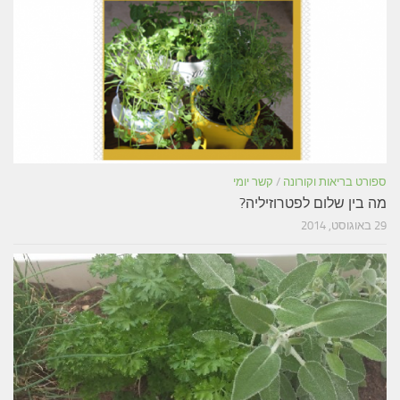
ספורט בריאות וקורונה
/
קשר יומי
מה בין שלום לפטרוזיליה?
29 באוגוסט, 2014