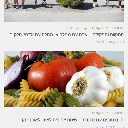
ספורט בריאות וקורונה
/
קשר משפחתי
התקווה ותפקידה – אדם עם מחלה או מחלה עם אדם? חלק ב
8 באוקטובר, 2015
ספורט בריאות וקורונה
חיים טובים עם סוכרת – שיטה ייחודית לאיזון לאורך זמן
16 בנובמבר, 2014