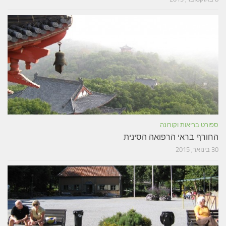
ספורט בריאות וקורונה
החורף בראי הרפואה הסינית
30 בינואר, 2015