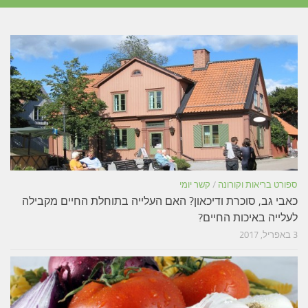
ספורט בריאות וקורונה
/
קשר יומי
כאבי גב, סוכרת ודיכאון? האם העלייה בתוחלת החיים מקבילה
לעלייה באיכות החיים?
3 באפריל, 2017