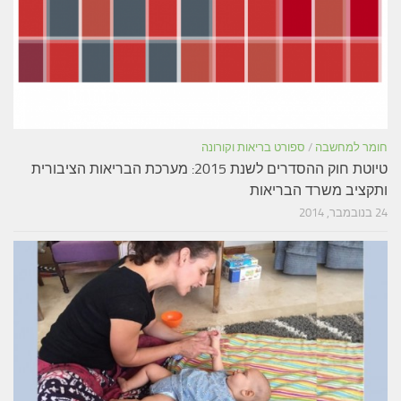
חומר למחשבה
/
ספורט בריאות וקורונה
טיוטת חוק ההסדרים לשנת 2015: מערכת הבריאות הציבורית
ותקציב משרד הבריאות
24 בנובמבר, 2014