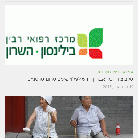
ספורט בריאות וקורונה
סלביציו – כלי אבחון חדש לגילוי נגעים טרום סרטניים
19 בנובמבר, 2015