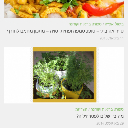
בישול ואפייה
/
ספורט בריאות וקורונה
סויה אהובתי – טופו, טמפה ופתיתי סויה – מתכון מחמם לחורף
11 בינואר, 2015
ספורט בריאות וקורונה
/
קשר יומי
מה בין שלום לפטרוזיליה?
29 באוגוסט, 2014