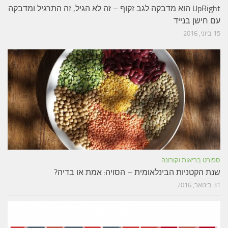
UpRight הוא מדבקה לגב זקוף – זה לא הגיל, זה התרגיל ומדבקה
עם חישן בנייד
15 ביוני, 2016
ספורט בריאות וקורונה
שנת הקטניות הבינלאומית – הסויה: אמת או בדיה?
31 בינואר, 2016