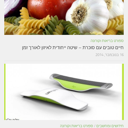
ספורט בריאות וקורונה
חיים טובים עם סוכרת – שיטה ייחודית לאיזון לאורך זמן
16 בנובמבר, 2014
חידושים ומחשבים
/
ספורט בריאות וקורונה