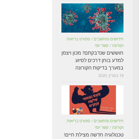
חידושים ומחשבים
/
ספורט בריאות
וקורונה
/
קשר יומי
חוששים שנדבקתם? מכון ויצמן
למדע בוחן דרכים לסיוע
במערך בדיקות הקורונה
19 במרץ, 2020
חידושים ומחשבים
/
ספורט בריאות
וקורונה
/
קשר יומי
טכנולוגיה חדשה מצילת חיים!