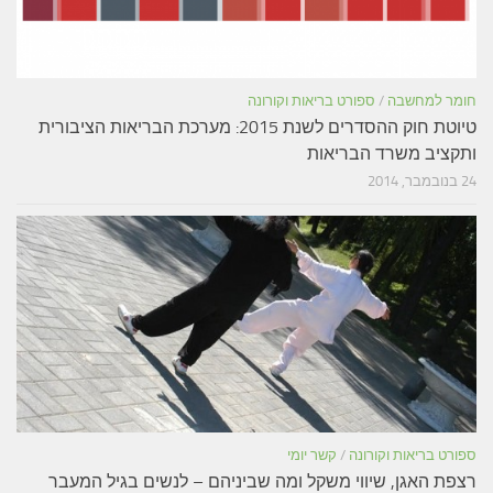
חומר למחשבה
/
ספורט בריאות וקורונה
טיוטת חוק ההסדרים לשנת 2015: מערכת הבריאות הציבורית
ותקציב משרד הבריאות
24 בנובמבר, 2014
ספורט בריאות וקורונה
/
קשר יומי
רצפת האגן, שיווי משקל ומה שביניהם – לנשים בגיל המעבר