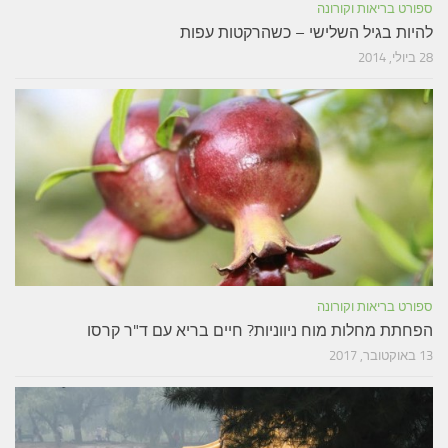
ספורט בריאות וקורונה
להיות בגיל השלישי – כשהרקטות עפות
28 ביולי, 2014
ספורט בריאות וקורונה
הפחתת מחלות מוח ניווניות? חיים בריא עם ד"ר קרסו
13 באוקטובר, 2017