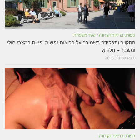
ספורט בריאות וקורונה
/
קשר משפחתי
התקווה ותפקידה בשמירה על בריאות נפשית ופיזית במצבי חולי
ומשבר – חלק א
8 באוקטובר, 2015
ספורט בריאות וקורונה