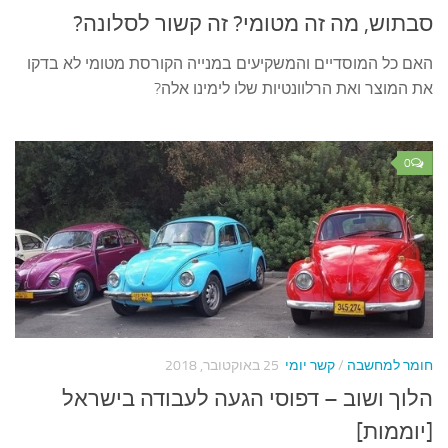
סבתוש, מה זה מטומי? זה קשור לסלונה?
האם כל המוסדיים והמשקיעים במנייה הקורסת מטומי לא בדקו
את המוצר ואת הרלוונטיות שלו לימינו אלה?
0
חומר למחשבה
/
קשר יומי
25 באוקטובר, 2018
הלוך ושוב – דפוסי הגעה לעבודה בישראל
[יוממות]