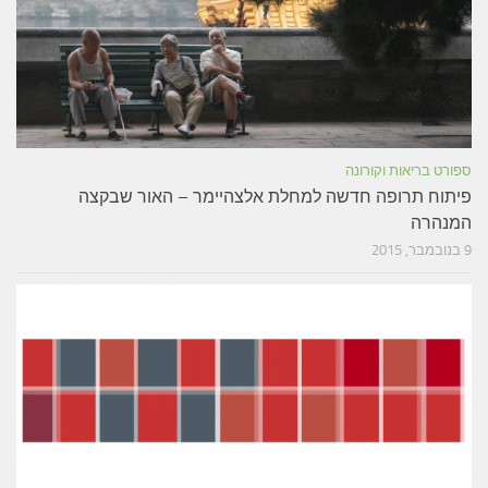
ספורט בריאות וקורונה
פיתוח תרופה חדשה למחלת אלצהיימר – האור שבקצה
המנהרה
9 בנובמבר, 2015