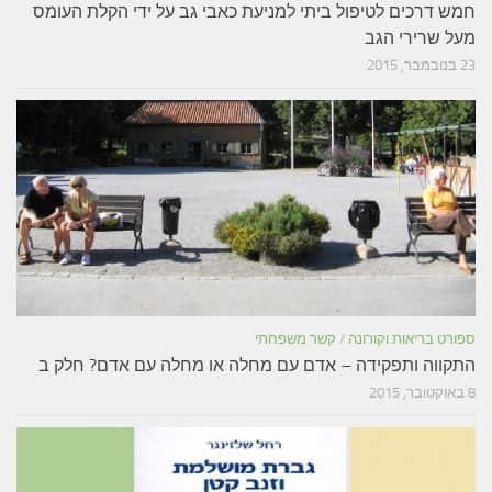
חמש דרכים לטיפול ביתי למניעת כאבי גב על ידי הקלת העומס
מעל שרירי הגב
23 בנובמבר, 2015
ספורט בריאות וקורונה
/
קשר משפחתי
התקווה ותפקידה – אדם עם מחלה או מחלה עם אדם? חלק ב
8 באוקטובר, 2015