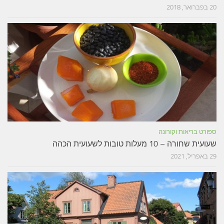
20 בפברואר, 2018
ספורט בריאות וקורונה
שעועית שחורה – 10 מעלות טובות לשעועית הכהה
29 באפריל, 2021