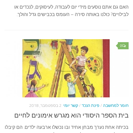
האם גם אתם נוסעים מידי יום לעבודה, לעיסוקים, לנכדים או
לבילויים? כולנו באותה סירה – העומס בכבישים גדל והולך.
0
חומר למחשבה
/
פינת הנכד
/
קשר יומי
2 בספטמבר, 2018
בית הספר היסודי הוא מגרש אימונים לחיים
בכיתה אחת נערך מבחן אחיד ובו נכשלו ארבעה ילדים. הם קיבלו