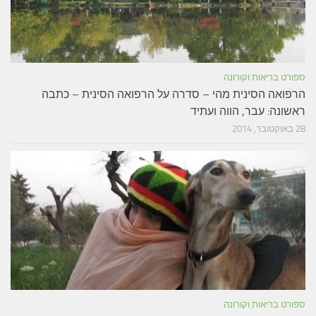
פורט בריאות וקורונה
רפואה הסינית מהי – סדרה על הרפואה הסינית – כתבה
אשונה: עבר, הווה ועתיד
אוקטובר, 2014
פורט בריאות וקורונה