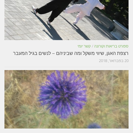
פורט בריאות וקורונה
/
קשר יומי
צפת האגן, שיווי משקל ומה שביניהם – לנשים בגיל המעבר
פברואר, 2018