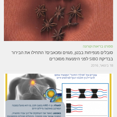
פורט בריאות וקורונה
ובלים מנפיחות בבטן, מגזים ומכאבים? התחילו את הבירור
דיקת SIBO לפני הימנעות מסוכרים
ינואר, 2016