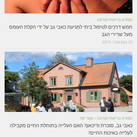
פורט בריאות וקורונה
מש דרכים לטיפול ביתי למניעת כאבי גב על ידי הקלת העומס
על שרירי הגב
נובמבר, 2015
פורט בריאות וקורונה
/
קשר יומי
אבי גב, סוכרת ודיכאון? האם העלייה בתוחלת החיים מקבילה
עלייה באיכות החיים?