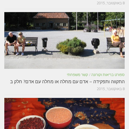
8 באוקטובר, 2015
ספורט בריאות וקורונה
/
קשר משפחתי
התקווה ותפקידה – אדם עם מחלה או מחלה עם אדם? חלק ב
8 באוקטובר, 2015