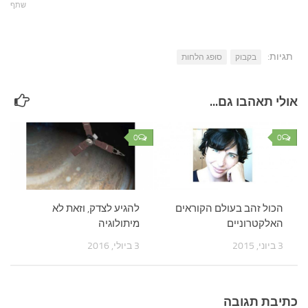
שתף
תגיות:
בקבוק
סופג הלחות
אולי תאהבו גם...
0
0
הכול זהב בעולם הקוראים
להגיע לצדק, וזאת לא
האלקטרוניים
מיתולוגיה
3 ביוני, 2015
3 ביולי, 2016
כתיבת תגובה