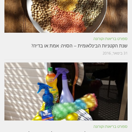
ספורט בריאות וקורונה
שנת הקטניות הבינלאומית – הסויה: אמת או בדיה?
31 בינואר, 2016
ספורט בריאות וקורונה