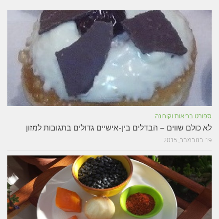
ספורט בריאות וקורונה
לא כולם שווים – הבדלים בין-אישיים גדולים בתגובות למזון
19 בנובמבר, 2015