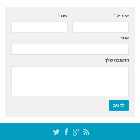
אימייל
*
שם
*
אתר
התגובה שלך