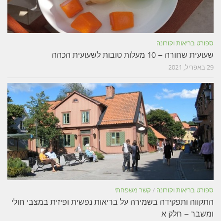
ספורט בריאות וקורונה
שעועית שחורה – 10 מעלות טובות לשעועית הכהה
29 באפריל, 2021
ספורט בריאות וקורונה
/
קשר משפחתי
התקווה ותפקידה בשמירה על בריאות נפשית ופיזית במצבי חולי
ומשבר – חלק א