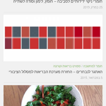
חומרי ניקוי ידידותיים לסביבה – חומץ, לימון וסודה לשתייה
25 במרץ, 2015
חומר למחשבה
/
ספורט בריאות וקורונה
האתגר לנבחרים – החזרת מערכת הבריאות למסלול הציבורי
5 בפברואר, 2015