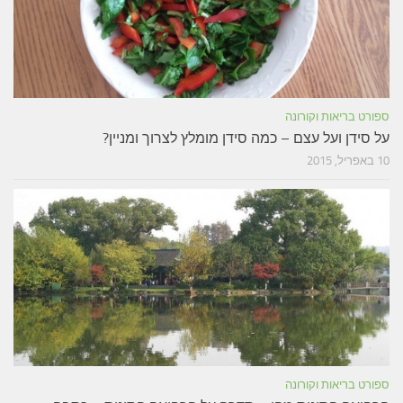
ספורט בריאות וקורונה
על סידן ועל עצם – כמה סידן מומלץ לצרוך ומניין?
10 באפריל, 2015
ספורט בריאות וקורונה