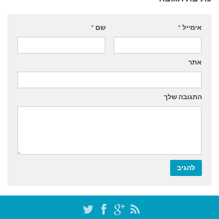
אימייל
*
שם
*
אתר
התגובה שלך