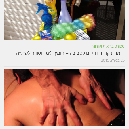
ספורט בריאות וקורונה
חומרי ניקוי ידידותיים לסביבה – חומץ, לימון וסודה לשתייה
25 במרץ, 2015