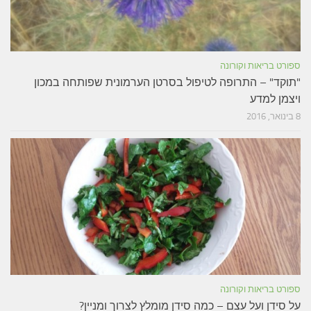
ספורט בריאות וקורונה
"תוקד" – התרופה לטיפול בסרטן הערמונית שפותחה במכון
ויצמן למדע
8 בינואר, 2016
ספורט בריאות וקורונה
על סידן ועל עצם – כמה סידן מומלץ לצרוך ומניין?