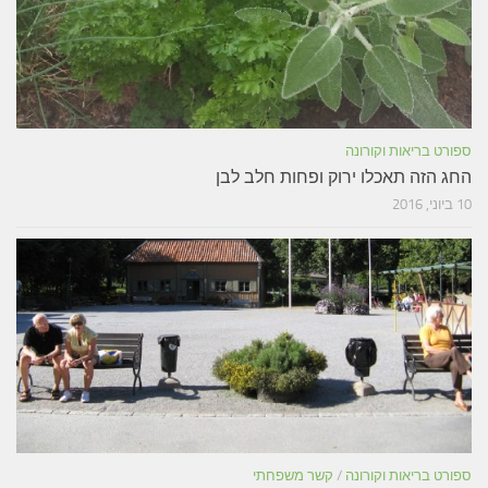
ספורט בריאות וקורונה
החג הזה תאכלו ירוק ופחות חלב לבן
10 ביוני, 2016
ספורט בריאות וקורונה
/
קשר משפחתי