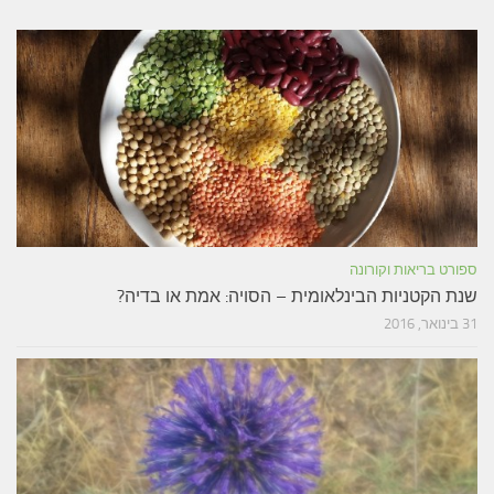
ספורט בריאות וקורונה
שנת הקטניות הבינלאומית – הסויה: אמת או בדיה?
31 בינואר, 2016