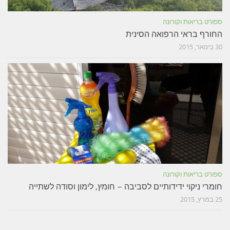
ספורט בריאות וקורונה
החורף בראי הרפואה הסינית
30 בינואר, 2015
ספורט בריאות וקורונה
חומרי ניקוי ידידותיים לסביבה – חומץ, לימון וסודה לשתייה
25 במרץ, 2015