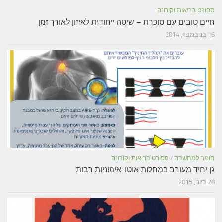
ספורט בריאות וקורונה
חיים טובים עם סוכרת – שיטה ייחודית לאיזון לאורך זמן
16 בנובמבר, 2014
חומר למחשבה
/
ספורט בריאות וקורונה
גן יחיד מעורב במחלות אוטו-אימוניות רבות
28 ביוני, 2015