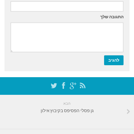
התגובה שלך
הבא
גן פסלי הפסיפס בקיבוץ אילון