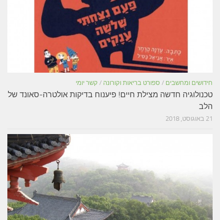
חידושים ומחשבים
/
ספורט בריאות וקורונה
/
קשר יומי
טכנולוגיה חדשה מצילת חיים! פיענוח בדיקות אולטרה-סאונד של
הלב
21 באוגוסט, 2018