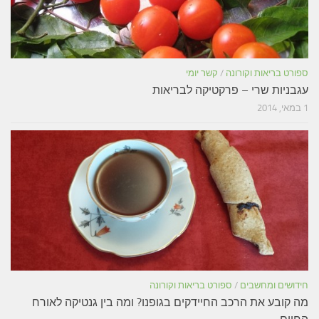
ספורט בריאות וקורונה
/
קשר יומי
עגבניות שרי – פרקטיקה לבריאות
1 במאי, 2014
חידושים ומחשבים
/
ספורט בריאות וקורונה
מה קובע את הרכב החיידקים בגופנו? ומה בין גנטיקה לאורח