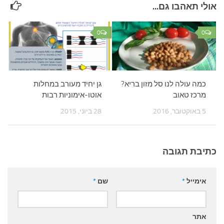
אולי תאהבו גם...
0
0
כמה עולה לנו סל מזון בריא?
גן יחיד מעורב במחלות
מרכז טאוב
אוטו-אימוניות רבות
5 באוקטובר, 2016
28 ביוני, 2015
כתיבת תגובה
אימייל
*
שם
*
אתר