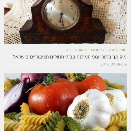
חומר למחשבה
/
ספורט בריאות וקורונה
מיקומך בתור: זמני המתנה בבתי החולים הציבוריים בישראל
9 באוגוסט, 2016