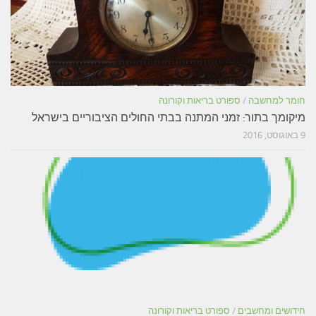
חומר למחשבה
/
ספורט בריאות וקורונה
מיקומך בתור: זמני המתנה בבתי החולים הציבוריים בישראל
9 באוגוסט, 2016
חידושים ומחשבים
/
ספורט בריאות וקורונה