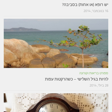
יש רופא (או אחות) בסביבה?
16 בנובמבר, 2014
ספורט בריאות וקורונה
להיות בגיל השלישי – כשהרקטות עפות
28 ביולי, 2014