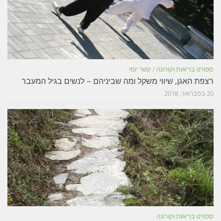
ספורט בריאות וקורונה
/
קשר יומי
רצפת האגן, שיווי משקל ומה שביניהם – לנשים בגיל המעבר
20 בפברואר, 2018
ספורט בריאות וקורונה