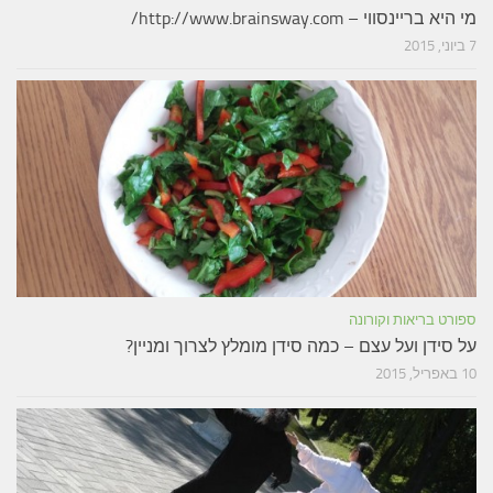
מי היא בריינסווי – http://www.brainsway.com/
7 ביוני, 2015
ספורט בריאות וקורונה
על סידן ועל עצם – כמה סידן מומלץ לצרוך ומניין?
10 באפריל, 2015