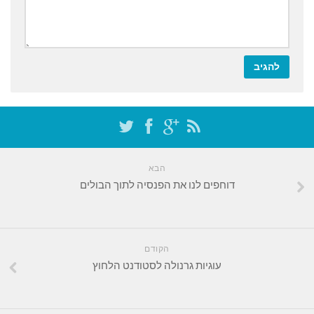
הבא
דוחפים לנו את הפנסיה לתוך הבולים
הקודם
עוגיות גרנולה לסטודנט הלחוץ